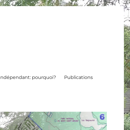
indépendant: pourquoi?
Publications