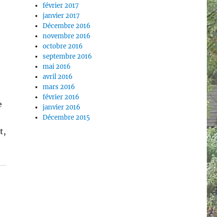
février 2017
janvier 2017
Décembre 2016
novembre 2016
octobre 2016
septembre 2016
mai 2016
avril 2016
mars 2016
février 2016
e
janvier 2016
Décembre 2015
t,