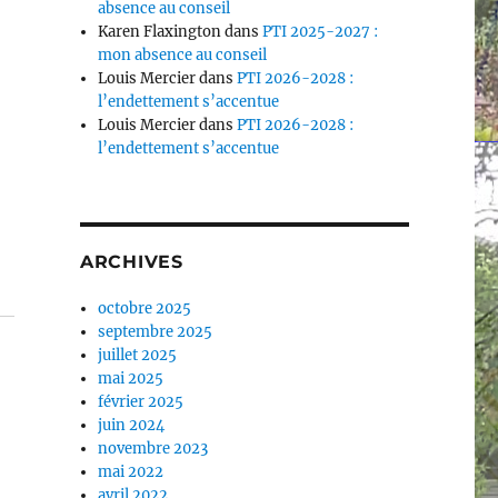
absence au conseil
Karen Flaxington
dans
PTI 2025-2027 :
mon absence au conseil
Louis Mercier
dans
PTI 2026-2028 :
l’endettement s’accentue
Louis Mercier
dans
PTI 2026-2028 :
l’endettement s’accentue
ARCHIVES
octobre 2025
septembre 2025
juillet 2025
mai 2025
février 2025
juin 2024
novembre 2023
mai 2022
avril 2022