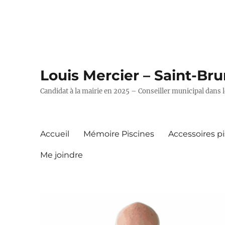
Louis Mercier – Saint-Br
Candidat à la mairie en 2025 – Conseiller municipal dans l
Accueil
Mémoire Piscines
Accessoires p
Me joindre