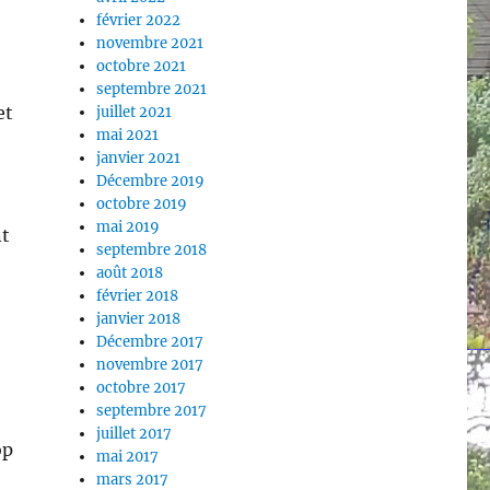
février 2022
novembre 2021
octobre 2021
septembre 2021
et
juillet 2021
mai 2021
janvier 2021
Décembre 2019
octobre 2019
mai 2019
nt
septembre 2018
août 2018
février 2018
janvier 2018
Décembre 2017
novembre 2017
octobre 2017
septembre 2017
juillet 2017
op
mai 2017
mars 2017