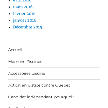
mars 2016
février 2016
janvier 2016
Décembre 2015
Accueil
Mémoire Piscines
Accessoires piscine
Action en justice contre Québec
Candidat indépendant: pourquoi?