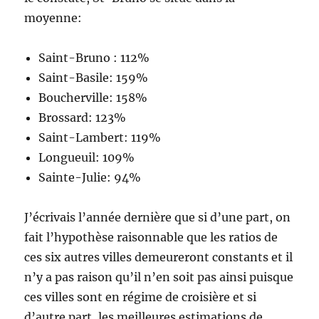
moyenne:
Saint-Bruno : 112%
Saint-Basile: 159%
Boucherville: 158%
Brossard: 123%
Saint-Lambert: 119%
Longueuil: 109%
Sainte-Julie: 94%
J’écrivais l’année dernière que si d’une part, on
fait l’hypothèse raisonnable que les ratios de
ces six autres villes demeureront constants et il
n’y a pas raison qu’il n’en soit pas ainsi puisque
ces villes sont en régime de croisière et si
d’autre part, les meilleures estimations de