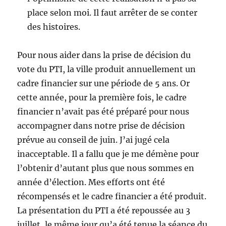
place selon moi. Il faut arrêter de se conter
des histoires.
Pour nous aider dans la prise de décision du
vote du PTI, la ville produit annuellement un
cadre financier sur une période de 5 ans. Or
cette année, pour la première fois, le cadre
financier n’avait pas été préparé pour nous
accompagner dans notre prise de décision
prévue au conseil de juin. J’ai jugé cela
inacceptable. Il a fallu que je me démène pour
l’obtenir d’autant plus que nous sommes en
année d’élection. Mes efforts ont été
récompensés et le cadre financier a été produit.
La présentation du PTI a été repoussée au 3
juillet, le même jour qu’a été tenue la séance du