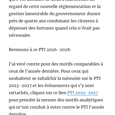
regard de cette nouvelle réglementation et la
gestion lamentable du gouvernement durant
près de quatre ans conduisant les citoyens à
dépenser des fortunes quand cela n’était pas
nécessaire.
Revenons à ce PTI 2026-2028.
J’ai voté contre pour des motifs comparables à
ceux de l’année dernière. Pour ceux qui
souhaitent se rafraîchir la mémoire sur le PTI
2025-2027 et les événements qui s’y sont
rattachés, cliquez sur ce lien
PTI 2025-2027
pour prendre la mesure des motifs analytiques
qui m’ont conduit à voter contre le PTI l’année
dernière.