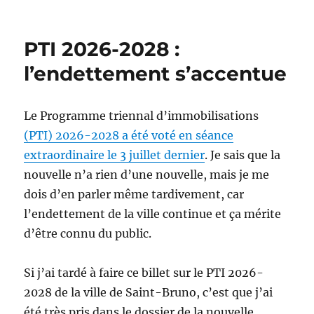
PTI 2026-2028 :
l’endettement s’accentue
Le Programme triennal d’immobilisations
(PTI) 2026-2028 a été voté en séance
extraordinaire le 3 juillet dernier
. Je sais que la
nouvelle n’a rien d’une nouvelle, mais je me
dois d’en parler même tardivement, car
l’endettement de la ville continue et ça mérite
d’être connu du public.
Si j’ai tardé à faire ce billet sur le PTI 2026-
2028 de la ville de Saint-Bruno, c’est que j’ai
été très pris dans le dossier de la nouvelle