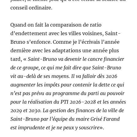
conseil ordinaire.
Quand on fait la comparaison de ratio
d’endettement avec les villes voisines, Saint-
Bruno s’enfonce. Comme je l’écrivais l’année
dernière avec les adaptations une année plus
tard, «
Saint-Bruno va devenir le cancre financier
de ce groupe, ce qui me fait dire que Saint-Bruno
vit au-delà de ses moyens. Il va falloir dès 2026
augmenter les impôts pour contenir la dette ce qui
n’est pas prévu au programme du parti au pouvoir
pour la réalisation du PTI 2026-2028 et les années
2029 et 2030. La gestion des finances de la ville de
Saint-Bruno par l’équipe du maire Grisé Farand
est imprudente et je ne peux y souscrire
».