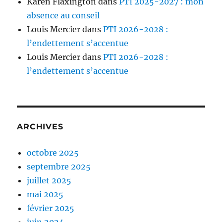
Karen Flaxington
dans
PTI 2025-2027 : mon
absence au conseil
Louis Mercier
dans
PTI 2026-2028 :
l’endettement s’accentue
Louis Mercier
dans
PTI 2026-2028 :
l’endettement s’accentue
ARCHIVES
octobre 2025
septembre 2025
juillet 2025
mai 2025
février 2025
juin 2024