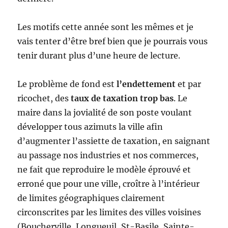
Les motifs cette année sont les mêmes et je
vais tenter d’être bref bien que je pourrais vous
tenir durant plus d’une heure de lecture.
Le problème de fond est
l’endettement
et par
ricochet, des
taux de taxation trop bas
. Le
maire dans la jovialité de son poste voulant
développer tous azimuts la ville afin
d’augmenter l’assiette de taxation, en saignant
au passage nos industries et nos commerces,
ne fait que reproduire le modèle éprouvé et
erroné que pour une ville, croître à l’intérieur
de limites géographiques clairement
circonscrites par les limites des villes voisines
(Boucherville, Longueuil, St-Basile, Sainte-