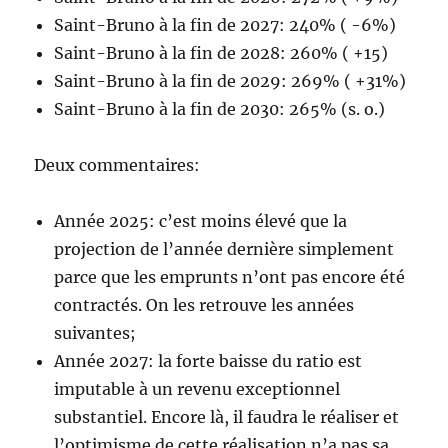
Saint-Bruno à la fin de 2027: 240% ( -6%)
Saint-Bruno à la fin de 2028: 260% ( +15)
Saint-Bruno à la fin de 2029: 269% ( +31%)
Saint-Bruno à la fin de 2030: 265% (s. o.)
Deux commentaires:
Année 2025: c’est moins élevé que la
projection de l’année dernière simplement
parce que les emprunts n’ont pas encore été
contractés. On les retrouve les années
suivantes;
Année 2027: la forte baisse du ratio est
imputable à un revenu exceptionnel
substantiel. Encore là, il faudra le réaliser et
l’optimisme de cette réalisation n’a pas sa