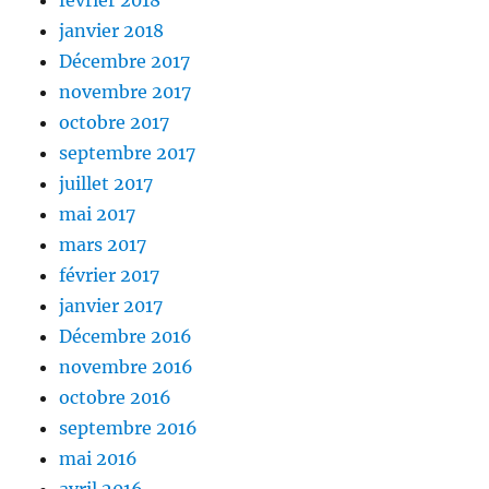
janvier 2018
Décembre 2017
novembre 2017
octobre 2017
septembre 2017
juillet 2017
mai 2017
mars 2017
février 2017
janvier 2017
Décembre 2016
novembre 2016
octobre 2016
septembre 2016
mai 2016
avril 2016