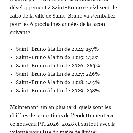
développement à Saint-Bruno se réalisent, le
ratio de la ville de Saint-Bruno va s’emballer
pour les 6 prochaines années de la façon
suivante:
Saint-Bruno à la fin de 2024: 157%
Saint-Bruno à la fin de 2025: 232%
Saint-Bruno à la fin de 2026: 263%
Saint-Bruno à la fin de 2027: 246%
Saint-Bruno à la fin de 2028: 245%
Saint-Bruno à la fin de 2029: 238%
Maintenant, un an plus tard, quels sont les
chiffres de projections de l’endettement avec
ce nouveau PTI 2026-2028 et surtout avec la
volonté populiste du maire de limiter