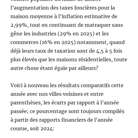
l’augmentation des taxes foncières pour la
maison moyenne à l’inflation estimative de
2,99%, tout en continuant de matraquer sans
gêne les industries (29% en 2025) et les
commerces (16% en 2025) notamment, quand
déjà leurs taux de taxation sont de 4,5 à 5 fois
plus élevés que les maisons résidentielles, toute
autre chose étant égale par ailleurs?
Voici à nouveau les résultats comparatifs cette
année avec nos villes voisines et entre
parenthèses, les écarts par rapport à l’année
passée; ce pourcentage sont toujours compilés
à partir des rapports financiers de l’année
courue, soit 2024: