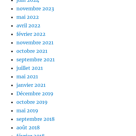
novembre 2023
mai 2022
avril 2022
février 2022
novembre 2021
octobre 2021
septembre 2021
juillet 2021
mai 2021
janvier 2021
Décembre 2019
octobre 2019
mai 2019
septembre 2018
août 2018
février 2018