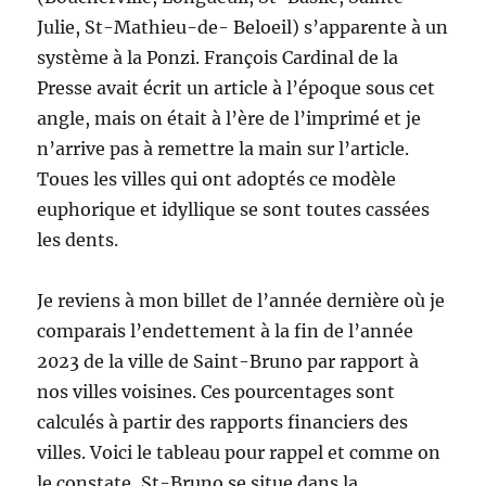
Julie, St-Mathieu-de- Beloeil) s’apparente à un
système à la Ponzi. François Cardinal de la
Presse avait écrit un article à l’époque sous cet
angle, mais on était à l’ère de l’imprimé et je
n’arrive pas à remettre la main sur l’article.
Toues les villes qui ont adoptés ce modèle
euphorique et idyllique se sont toutes cassées
les dents.
Je reviens à mon billet de l’année dernière où je
comparais l’endettement à la fin de l’année
2023 de la ville de Saint-Bruno par rapport à
nos villes voisines. Ces pourcentages sont
calculés à partir des rapports financiers des
villes. Voici le tableau pour rappel et comme on
le constate, St-Bruno se situe dans la