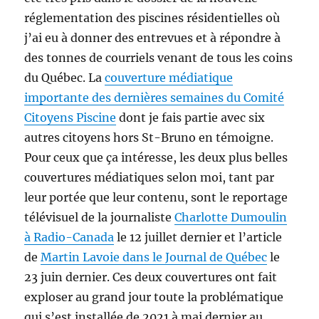
réglementation des piscines résidentielles où
j’ai eu à donner des entrevues et à répondre à
des tonnes de courriels venant de tous les coins
du Québec. La
couverture médiatique
importante des dernières semaines du Comité
Citoyens Piscine
dont je fais partie avec six
autres citoyens hors St-Bruno en témoigne.
Pour ceux que ça intéresse, les deux plus belles
couvertures médiatiques selon moi, tant par
leur portée que leur contenu, sont le reportage
télévisuel de la journaliste
Charlotte Dumoulin
à Radio-Canada
le 12 juillet dernier et l’article
de
Martin Lavoie dans le Journal de Québec
le
23 juin dernier. Ces deux couvertures ont fait
exploser au grand jour toute la problématique
qui s’est installée de 2021 à mai dernier au