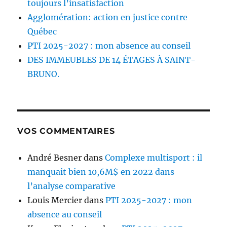
toujours l’insatisfaction
Agglomération: action en justice contre
Québec
PTI 2025-2027 : mon absence au conseil
DES IMMEUBLES DE 14 ÉTAGES À SAINT-
BRUNO.
VOS COMMENTAIRES
André Besner
dans
Complexe multisport : il
manquait bien 10,6M$ en 2022 dans
l’analyse comparative
Louis Mercier
dans
PTI 2025-2027 : mon
absence au conseil