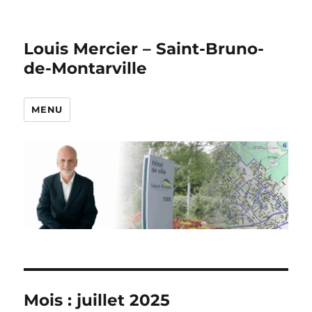
Louis Mercier – Saint-Bruno-
de-Montarville
MENU
Mois :
juillet 2025