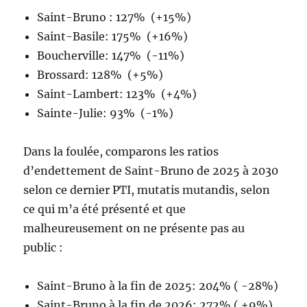
Saint-Bruno : 127% (+15%)
Saint-Basile: 175% (+16%)
Boucherville: 147% (-11%)
Brossard: 128% (+5%)
Saint-Lambert: 123% (+4%)
Sainte-Julie: 93% (-1%)
Dans la foulée, comparons les ratios
d’endettement de Saint-Bruno de 2025 à 2030
selon ce dernier PTI, mutatis mutandis, selon
ce qui m’a été présenté et que
malheureusement on ne présente pas au
public :
Saint-Bruno à la fin de 2025: 204% ( -28%)
Saint-Bruno à la fin de 2026: 272% ( +9%)