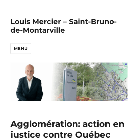
Louis Mercier – Saint-Bruno-
de-Montarville
MENU
Agglomération: action en
justice contre Québec