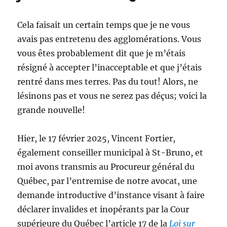
Cela faisait un certain temps que je ne vous
avais pas entretenu des agglomérations. Vous
vous êtes probablement dit que je m’étais
résigné à accepter l’inacceptable et que j’étais
rentré dans mes terres. Pas du tout! Alors, ne
lésinons pas et vous ne serez pas déçus; voici la
grande nouvelle!
Hier, le 17 février 2025, Vincent Fortier,
également conseiller municipal à St-Bruno, et
moi avons transmis au Procureur général du
Québec, par l’entremise de notre avocat, une
demande introductive d’instance visant à faire
déclarer invalides et inopérants par la Cour
supérieure du Québec
l’article 17
de la
Loi sur