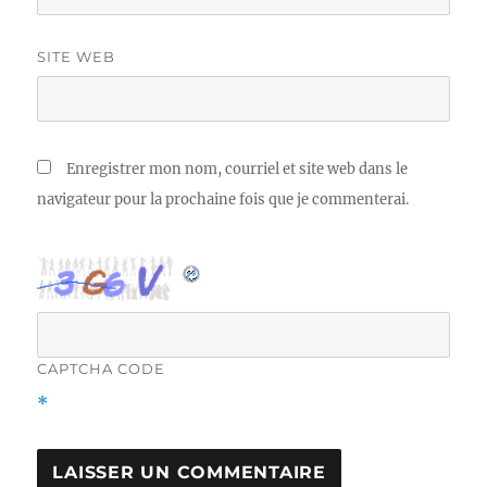
SITE WEB
Enregistrer mon nom, courriel et site web dans le
navigateur pour la prochaine fois que je commenterai.
CAPTCHA CODE
*