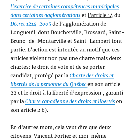
l’exercice de certaines compétences
municipales
dans certaines agglomérations
et
l’article 14
du
Décret 1214-2005
de l’agglomération de
Longueuil, dont Boucherville, Brossard, Saint-
Bruno-de-Montarville et Saint-Lambert font
partie. L’action est intentée au motif que ces
articles violent non pas une charte mais deux
chartes: le droit de vote et de se porter
candidat, protégé par la
Charte des droits et
libertés de la personne du Québec
en son article
22 et le droit à la liberté d’expression , garanti
par la
Charte canadienne des droits et libertés
en
son article 2 b).
En d’autres mots, cela veut dire que deux
citoyens, Vincent Fortier et moi-même