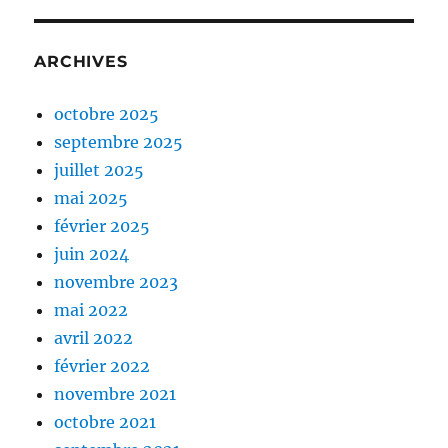
ARCHIVES
octobre 2025
septembre 2025
juillet 2025
mai 2025
février 2025
juin 2024
novembre 2023
mai 2022
avril 2022
février 2022
novembre 2021
octobre 2021