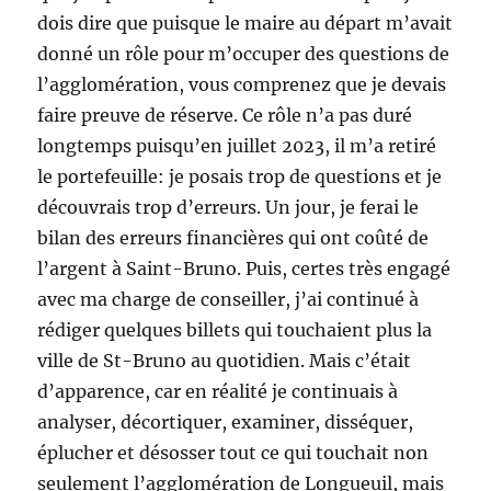
dois dire que puisque le maire au départ m’avait
donné un rôle pour m’occuper des questions de
l’agglomération, vous comprenez que je devais
faire preuve de réserve. Ce rôle n’a pas duré
longtemps puisqu’en juillet 2023, il m’a retiré
le portefeuille: je posais trop de questions et je
découvrais trop d’erreurs. Un jour, je ferai le
bilan des erreurs financières qui ont coûté de
l’argent à Saint-Bruno. Puis, certes très engagé
avec ma charge de conseiller, j’ai continué à
rédiger quelques billets qui touchaient plus la
ville de St-Bruno au quotidien. Mais c’était
d’apparence, car en réalité je continuais à
analyser, décortiquer, examiner, disséquer,
éplucher et désosser tout ce qui touchait non
seulement l’agglomération de Longueuil, mais