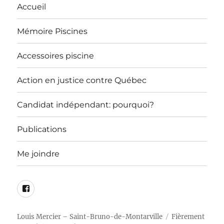
Accueil
Mémoire Piscines
Accessoires piscine
Action en justice contre Québec
Candidat indépendant: pourquoi?
Publications
Me joindre
Page
Facebook
Louis Mercier – Saint-Bruno-de-Montarville
Fièrement