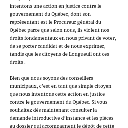
intentons une action en justice contre le
gouvernement du Québec, dont son
représentant est le Procureur général du
Québec parce que selon nous, ils violent nos
droits fondamentaux en nous privant de voter,
de se porter candidat et de nous exprimer,
tandis que les citoyens de Longueuil ont ces
droits .
Bien que nous soyons des conseillers
municipaux, c’est en tant que simple citoyen
que nous intentons cette action en justice
contre le gouvernement du Québec. Si vous
souhaitez dès maintenant consulter la
demande introductive d’instance et les pièces
au dossier qui accompagnent le dépôt de cette