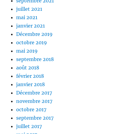
septembre 2021
juillet 2021
mai 2021
janvier 2021
Décembre 2019
octobre 2019
mai 2019
septembre 2018
août 2018
février 2018
janvier 2018
Décembre 2017
novembre 2017
octobre 2017
septembre 2017
juillet 2017