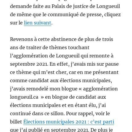
demande faite au Palais de justice de Longueuil
de même que le communiqué de presse, cliquez
sur le
lien suivant
.
Revenons à cette abstinence de plus de trois
ans de traiter de thèmes touchant
l’agglomération de Longueuil qui remonte à
septembre 2021. En effet, j’avais mis sur pause
ce thème qui m’est cher, car en me présentant
comme candidat aux élections municipales,
j’avais remodelé mon blogue « agglomération
longueuil.ca » en blogue de candidat aux
élections municipales et en étant élu, j’ai
continué dans ce sillon. Pour rappel, voir le
billet
Élections municipales 2021 : c’est parti
que j’ai publié en septembre 2021. De plus je