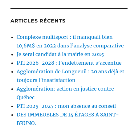
ARTICLES RÉCENTS
Complexe multisport : il manquait bien
10,6M$ en 2022 dans l’analyse comparative
Je serai candidat à la mairie en 2025
PTI 2026-2028 : l’endettement s’accentue
Agglomération de Longueuil : 20 ans déjà et
toujours l’insatisfaction
Agglomération: action en justice contre
Québec
PTI 2025-2027 : mon absence au conseil
DES IMMEUBLES DE 14 ÉTAGES À SAINT-
BRUNO.