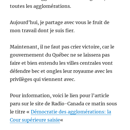
toutes les agglomérations.
Aujourd’hui, je partage avec vous le fruit de
mon travail dont je suis fier.
Maintenant, il ne faut pas crier victoire, car le
gouvernement du Québec ne se laissera pas
faire et bien entendu les villes centrales vont
défendre bec et ongles leur royaume avec les
privilèges qui viennent avec.
Pour information, voici le lien pour l’article
paru sur le site de Radio-Canada ce matin sous
le titre «
Démocratie des agglomérations: la
Cour supérieure saisie
«