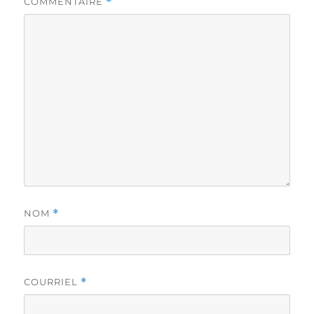
COMMENTAIRE
*
NOM
*
COURRIEL
*