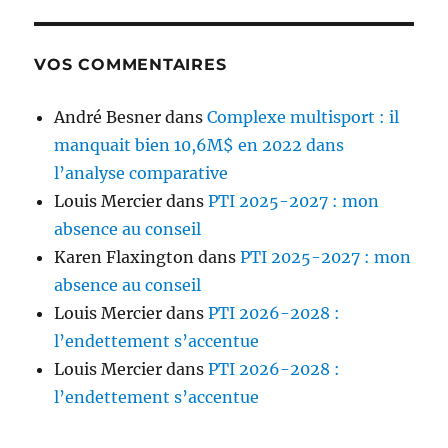
VOS COMMENTAIRES
André Besner
dans
Complexe multisport : il
manquait bien 10,6M$ en 2022 dans
l’analyse comparative
Louis Mercier
dans
PTI 2025-2027 : mon
absence au conseil
Karen Flaxington
dans
PTI 2025-2027 : mon
absence au conseil
Louis Mercier
dans
PTI 2026-2028 :
l’endettement s’accentue
Louis Mercier
dans
PTI 2026-2028 :
l’endettement s’accentue