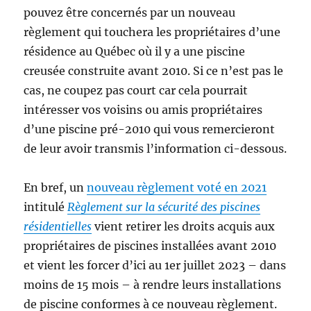
pouvez être concernés par un nouveau
règlement qui touchera les propriétaires d’une
résidence au Québec où il y a une piscine
creusée construite avant 2010. Si ce n’est pas le
cas, ne coupez pas court car cela pourrait
intéresser vos voisins ou amis propriétaires
d’une piscine pré-2010 qui vous remercieront
de leur avoir transmis l’information ci-dessous.
En bref, un
nouveau règlement voté en 2021
intitulé
Règlement sur la sécurité des piscines
résidentielles
vient retirer les droits acquis aux
propriétaires de piscines installées avant 2010
et vient les forcer d’ici au 1er juillet 2023 – dans
moins de 15 mois – à rendre leurs installations
de piscine conformes à ce nouveau règlement.