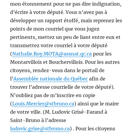
mon étonnement pour ne pas dire indignation,
d’écrire à votre député. Vous n’avez pas à
développer un rapport étoffé, mais reprenez les
points de mon courriel que vous jugez
pertinents, mettez un peu de liant entre eux et
transmettez votre courriel à votre député
(
Nathalie.Roy.MOTA@assnat.qc.ca
pour les
Montarvillois et Bouchervillois. Pour les autres
citoyens, rendez-vous dans le portail de
l’
Assemblée nationale du Québec
afin de
trouver l’adresse courrielle de votre député).
N’oubliez pas de m’inscrire en copie
(
Louis.Mercier@stbruno.ca
) ainsi que le maire
de votre ville. (M. Ludovic Grisé-Farand à
Saint-Bruno à l’adresse
ludovic.grise@stbruno.ca
) . Pour les citoyens