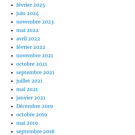
février 2025
juin 2024
novembre 2023
mai 2022
avril 2022
février 2022
novembre 2021
octobre 2021
septembre 2021
juillet 2021
mai 2021
janvier 2021
Décembre 2019
octobre 2019
mai 2019
septembre 2018