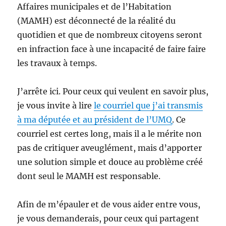
Affaires municipales et de l’Habitation
(MAMH) est déconnecté de la réalité du
quotidien et que de nombreux citoyens seront
en infraction face à une incapacité de faire faire
les travaux à temps.
J’arrête ici. Pour ceux qui veulent en savoir plus,
je vous invite à lire
le courriel que j’ai transmis
à ma députée et au président de l’UMQ
. Ce
courriel est certes long, mais il a le mérite non
pas de critiquer aveuglément, mais d’apporter
une solution simple et douce au problème créé
dont seul le MAMH est responsable.
Afin de m’épauler et de vous aider entre vous,
je vous demanderais, pour ceux qui partagent