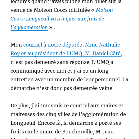
lectures quand j’avais publié mon billet sur la
venue de Molson Coors intitulée «
Molson
Coors: Longueuil va trinquer aux frais de
l’agglomération
» .
Mon
courriel à notre députée, Mme Nathalie
Roy et au président de l’UMQ, M. Daniel Côté
,
n’est pas demeuré sans réponse. L’UMQ a
communiqué avec moi et j’ai eu un long
entretien avec un membre de leur personnel. La
démarche n’est donc pas demeurée veine.
De plus, j’ai transmis ce courriel aux maires et
mairesses des cinq villes de l’agglomération de
Longueuil. Encore là, la démarche a porté ses
fruits car le maire de Boucherville, M. Jean