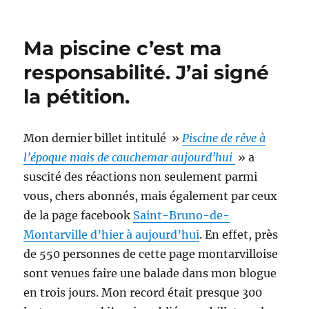
Ma piscine c’est ma
responsabilité. J’ai signé
la pétition.
Mon dernier billet intitulé »
Piscine de rêve à
l’époque mais de cauchemar aujourd’hui
» a
suscité des réactions non seulement parmi
vous, chers abonnés, mais également par ceux
de la page facebook
Saint-Bruno-de-
Montarville d’hier à aujourd’hui
. En effet, près
de 550 personnes de cette page montarvilloise
sont venues faire une balade dans mon blogue
en trois jours. Mon record était presque 300