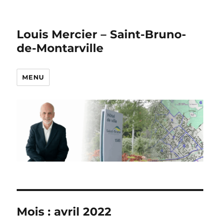
Louis Mercier – Saint-Bruno-
de-Montarville
MENU
Mois :
avril 2022