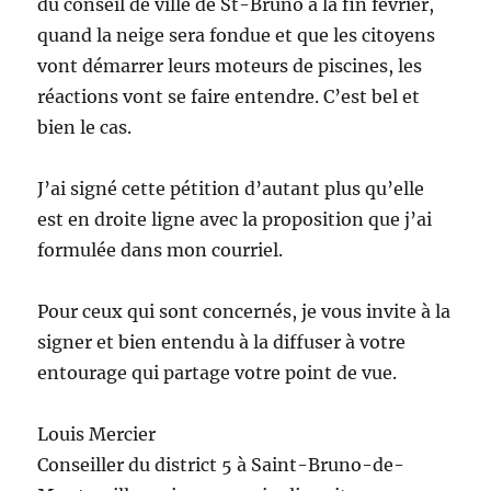
du conseil de ville de St-Bruno à la fin février,
quand la neige sera fondue et que les citoyens
vont démarrer leurs moteurs de piscines, les
réactions vont se faire entendre. C’est bel et
bien le cas.
J’ai signé cette pétition d’autant plus qu’elle
est en droite ligne avec la proposition que j’ai
formulée dans mon courriel.
Pour ceux qui sont concernés, je vous invite à la
signer et bien entendu à la diffuser à votre
entourage qui partage votre point de vue.
Louis Mercier
Conseiller du district 5 à Saint-Bruno-de-