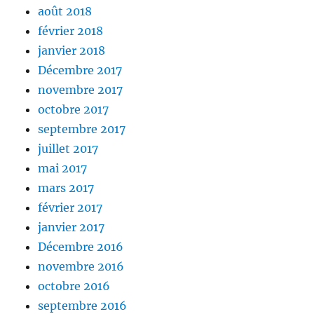
août 2018
février 2018
janvier 2018
Décembre 2017
novembre 2017
octobre 2017
septembre 2017
juillet 2017
mai 2017
mars 2017
février 2017
janvier 2017
Décembre 2016
novembre 2016
octobre 2016
septembre 2016