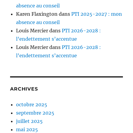
absence au conseil
Karen Flaxington
dans
PTI 2025-2027 : mon
absence au conseil
Louis Mercier
dans
PTI 2026-2028 :
l’endettement s’accentue
Louis Mercier
dans
PTI 2026-2028 :
l’endettement s’accentue
ARCHIVES
octobre 2025
septembre 2025
juillet 2025
mai 2025