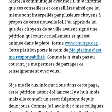
Martel a communiqué avec moi. Il m’a informé
que ses conseillers et conseillères ainsi que lui-
même sont interpellés par plusieurs citoyens à
propos de cette nouvelle loi. J’ai appris de lui
que des citoyens de sa ville avaient signé une
pétition qui court actuellement et qui est
animée dans la plate-forme
www.change.org
.
Cette pétition porte le nom de
Ma piscine c’est
ma responsabilité
. Comme je n’étais pas au
courant, je me permets de partager ce
renseignement avec vous.
Si je me fie aux informations dans cette page,
cette pétition aurait été lancée il y a huit mois
mais elle connaît un essor fulgurant depuis
deux jours. Comme je l’avais dit à mes collègues