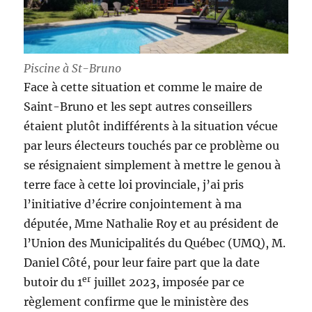
Piscine à St-Bruno
Face à cette situation et comme le maire de
Saint-Bruno et les sept autres conseillers
étaient plutôt indifférents à la situation vécue
par leurs électeurs touchés par ce problème ou
se résignaient simplement à mettre le genou à
terre face à cette loi provinciale, j’ai pris
l’initiative d’écrire conjointement à ma
députée, Mme Nathalie Roy et au président de
l’Union des Municipalités du Québec (UMQ), M.
Daniel Côté, pour leur faire part que la date
er
butoir du 1
juillet 2023, imposée par ce
règlement confirme que le ministère des