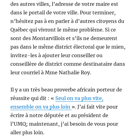
des autres villes, l’adresse de votre maire est
dans le portail de votre ville. Pour terminer,
n’hésitez pas à en parler à d’autres citoyens du
Québec qui vivront le même problème. Si ce
sont des Montarvillois et s’ils ne demeurent
pas dans le même district électoral que le mien,
invitez-les à ajouter leur conseiller ou
conseillère de district comme destinataire dans
leur courriel à Mme Nathalie Roy.
Il y a un très beau proverbe africain porteur de
réussite qui dit : «
Seul on va plus vite,
ensemble on va plus loin
». J’ai fait vite pour
écrire à notre députée et au président de
l’UMQ; maintenant, j’ai besoin de vous pour
aller plus loin.