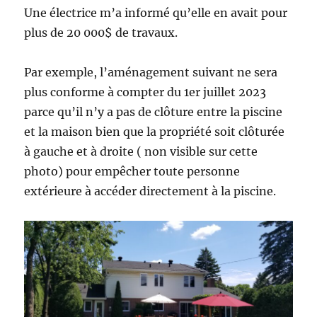
Une électrice m’a informé qu’elle en avait pour
plus de 20 000$ de travaux.
Par exemple, l’aménagement suivant ne sera
plus conforme à compter du 1er juillet 2023
parce qu’il n’y a pas de clôture entre la piscine
et la maison bien que la propriété soit clôturée
à gauche et à droite ( non visible sur cette
photo) pour empêcher toute personne
extérieure à accéder directement à la piscine.