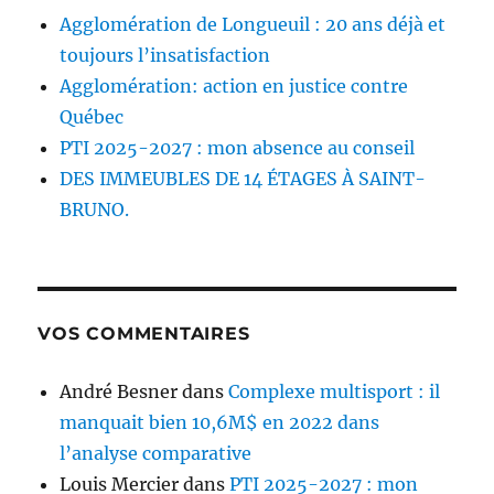
Agglomération de Longueuil : 20 ans déjà et
toujours l’insatisfaction
Agglomération: action en justice contre
Québec
PTI 2025-2027 : mon absence au conseil
DES IMMEUBLES DE 14 ÉTAGES À SAINT-
BRUNO.
VOS COMMENTAIRES
André Besner
dans
Complexe multisport : il
manquait bien 10,6M$ en 2022 dans
l’analyse comparative
Louis Mercier
dans
PTI 2025-2027 : mon