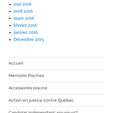
mai 2016
avril 2016
mars 2016
février 2016
janvier 2016
Décembre 2015
Accueil
Mémoire Piscines
Accessoires piscine
Action en justice contre Québec
Candidat indépendant: pourquoi?