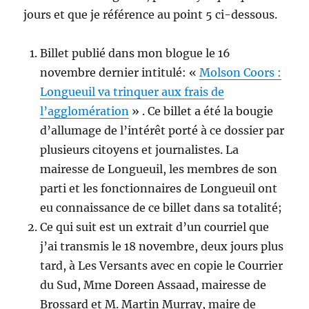
jours et que je référence au point 5 ci-dessous.
Billet publié dans mon blogue le 16
novembre dernier intitulé: «
Molson Coors :
Longueuil va trinquer aux frais de
l’agglomération
» . Ce billet a été la bougie
d’allumage de l’intérêt porté à ce dossier par
plusieurs citoyens et journalistes. La
mairesse de Longueuil, les membres de son
parti et les fonctionnaires de Longueuil ont
eu connaissance de ce billet dans sa totalité;
Ce qui suit est un extrait d’un courriel que
j’ai transmis le 18 novembre, deux jours plus
tard, à Les Versants avec en copie le Courrier
du Sud, Mme Doreen Assaad, mairesse de
Brossard et M. Martin Murray, maire de