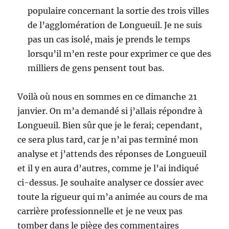
populaire concernant la sortie des trois villes
de l’agglomération de Longueuil. Je ne suis
pas un cas isolé, mais je prends le temps
lorsqu’il m’en reste pour exprimer ce que des
milliers de gens pensent tout bas.
Voilà où nous en sommes en ce dimanche 21
janvier. On m’a demandé si j’allais répondre à
Longueuil. Bien sûr que je le ferai; cependant,
ce sera plus tard, car je n’ai pas terminé mon
analyse et j’attends des réponses de Longueuil
et il y en aura d’autres, comme je l’ai indiqué
ci-dessus. Je souhaite analyser ce dossier avec
toute la rigueur qui m’a animée au cours de ma
carrière professionnelle et je ne veux pas
tomber dans le piège des commentaires