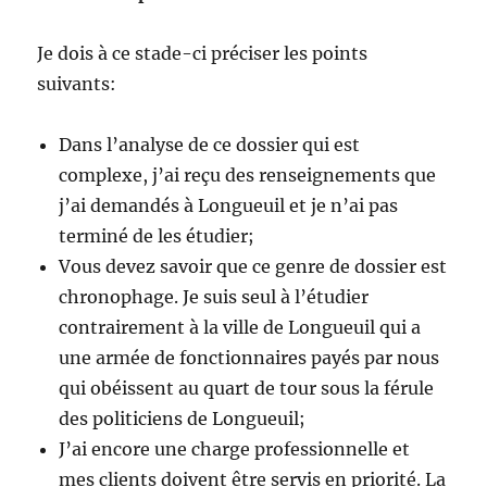
Je dois à ce stade-ci préciser les points
suivants:
Dans l’analyse de ce dossier qui est
complexe, j’ai reçu des renseignements que
j’ai demandés à Longueuil et je n’ai pas
terminé de les étudier;
Vous devez savoir que ce genre de dossier est
chronophage. Je suis seul à l’étudier
contrairement à la ville de Longueuil qui a
une armée de fonctionnaires payés par nous
qui obéissent au quart de tour sous la férule
des politiciens de Longueuil;
J’ai encore une charge professionnelle et
mes clients doivent être servis en priorité. La