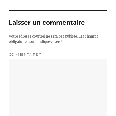
Laisser un commentaire
Votre adresse courriel ne sera pas publiée.
Les champs
obligatoires sont indiqués avec
*
COMMENTAIRE
*