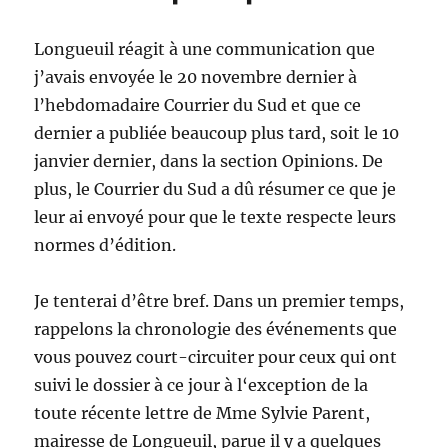
Longueuil réagit à une communication que
j’avais envoyée le 20 novembre dernier à
l’hebdomadaire Courrier du Sud et que ce
dernier a publiée beaucoup plus tard, soit le 10
janvier dernier, dans la section Opinions. De
plus, le Courrier du Sud a dû résumer ce que je
leur ai envoyé pour que le texte respecte leurs
normes d’édition.
Je tenterai d’être bref. Dans un premier temps,
rappelons la chronologie des événements que
vous pouvez court-circuiter pour ceux qui ont
suivi le dossier à ce jour à l‘exception de la
toute récente lettre de Mme Sylvie Parent,
mairesse de Longueuil, parue il y a quelques