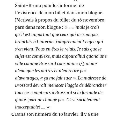
Saint-Bruno pour les informer de
l’existence de mon billet dans mon blogue.
J’écrivais à propos du billet du 16 novembre
paru dans mon blogue : «
….. mais je crois
qu’il est important que ceux qui ne sont pas
branchés à l’internet comprennent l’enjeu qui
s’en vient. Vous en êtes le relais. Je sais que le
sujet est complexe, mais aujourd’hui quand une
ville comme Brossard consomme 1/3 moins
d’eau que les autres et n’en retire pas
d’avantages, « ça me fait suer ». La mairesse de
Brossard devrait menacer l’agglo de débrancher
tous les compteurs à Brossard si la formule de
quote-part ne change pas. C’est socialement
inacceptable! ….
»;
Dans son numéro du 10 janvier, il y a une