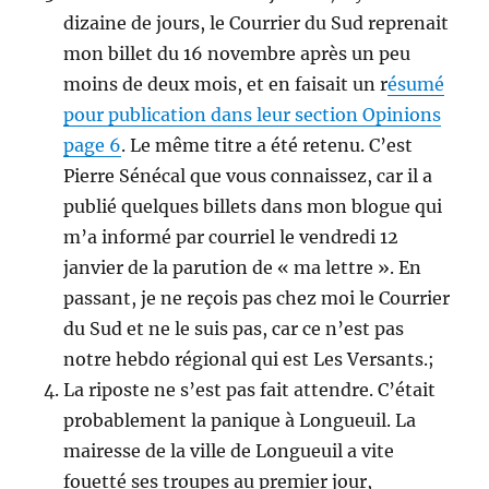
dizaine de jours, le Courrier du Sud reprenait
mon billet du 16 novembre après un peu
moins de deux mois, et en faisait un r
ésumé
pour publication dans leur section Opinions
page 6
. Le même titre a été retenu. C’est
Pierre Sénécal que vous connaissez, car il a
publié quelques billets dans mon blogue qui
m’a informé par courriel le vendredi 12
janvier de la parution de « ma lettre ». En
passant, je ne reçois pas chez moi le Courrier
du Sud et ne le suis pas, car ce n’est pas
notre hebdo régional qui est Les Versants.;
La riposte ne s’est pas fait attendre. C’était
probablement la panique à Longueuil. La
mairesse de la ville de Longueuil a vite
fouetté ses troupes au premier jour,