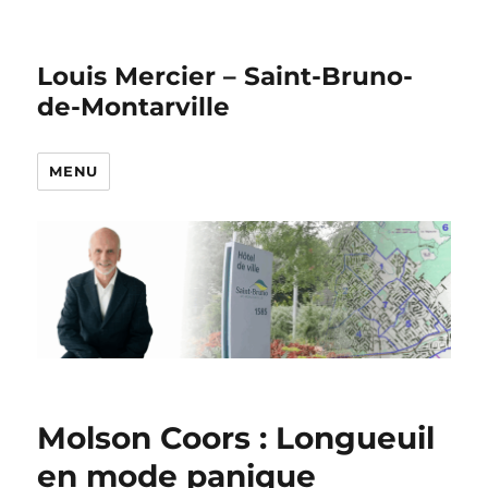
Louis Mercier – Saint-Bruno-
de-Montarville
MENU
Molson Coors : Longueuil
en mode panique