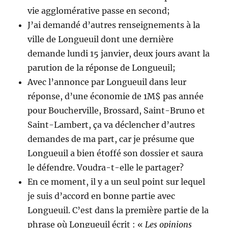
vie agglomérative passe en second;
J’ai demandé d’autres renseignements à la
ville de Longueuil dont une dernière
demande lundi 15 janvier, deux jours avant la
parution de la réponse de Longueuil;
Avec l’annonce par Longueuil dans leur
réponse, d’une économie de 1M$ pas année
pour Boucherville, Brossard, Saint-Bruno et
Saint-Lambert, ça va déclencher d’autres
demandes de ma part, car je présume que
Longueuil a bien étoffé son dossier et saura
le défendre. Voudra-t-elle le partager?
En ce moment, il y a un seul point sur lequel
je suis d’accord en bonne partie avec
Longueuil. C’est dans la première partie de la
phrase où Longueuil écrit : «
Les opinions