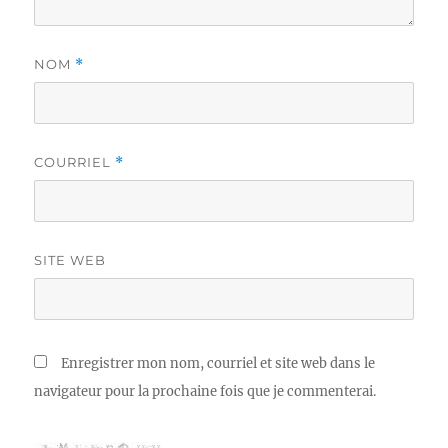
NOM
*
COURRIEL
*
SITE WEB
Enregistrer mon nom, courriel et site web dans le
navigateur pour la prochaine fois que je commenterai.