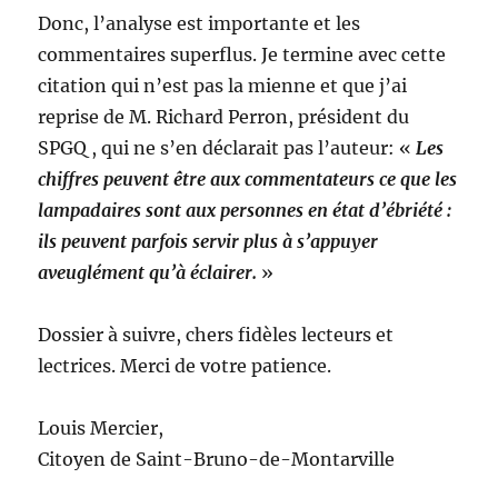
Donc, l’analyse est importante et les
commentaires superflus. Je termine avec cette
citation qui n’est pas la mienne et que j’ai
reprise de M. Richard Perron, président du
SPGQ , qui ne s’en déclarait pas l’auteur: «
Les
chiffres peuvent être aux commentateurs ce que les
lampadaires sont aux personnes en état d’ébriété :
ils peuvent parfois servir plus à s’appuyer
aveuglément qu’à éclairer.
»
Dossier à suivre, chers fidèles lecteurs et
lectrices. Merci de votre patience.
Louis Mercier,
Citoyen de Saint-Bruno-de-Montarville