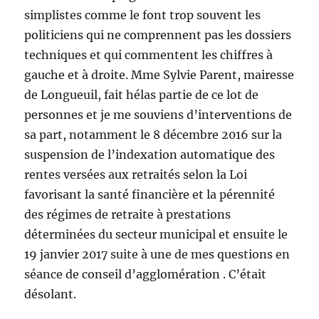
simplistes comme le font trop souvent les
politiciens qui ne comprennent pas les dossiers
techniques et qui commentent les chiffres à
gauche et à droite. Mme Sylvie Parent, mairesse
de Longueuil, fait hélas partie de ce lot de
personnes et je me souviens d’interventions de
sa part, notamment le 8 décembre 2016 sur la
suspension de l’indexation automatique des
rentes versées aux retraités selon la Loi
favorisant la santé financière et la pérennité
des régimes de retraite à prestations
déterminées du secteur municipal et ensuite le
19 janvier 2017 suite à une de mes questions en
séance de conseil d’agglomération . C’était
désolant.