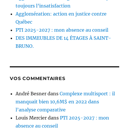
toujours l’insatisfaction
Agglomération: action en justice contre
Québec
PTI 2025-2027 : mon absence au conseil
DES IMMEUBLES DE 14 ÉTAGES À SAINT-
BRUNO.
VOS COMMENTAIRES
André Besner
dans
Complexe multisport : il
manquait bien 10,6M$ en 2022 dans
l’analyse comparative
Louis Mercier
dans
PTI 2025-2027 : mon
absence au conseil