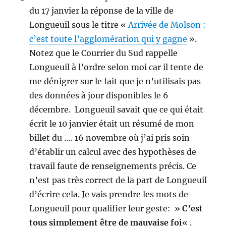
du 17 janvier la réponse de la ville de
Longueuil sous le titre «
Arrivée de Molson :
c’est toute l’agglomération qui y gagne
».
Notez que le Courrier du Sud rappelle
Longueuil à l’ordre selon moi car il tente de
me dénigrer sur le fait que je n’utilisais pas
des données à jour disponibles le 6
décembre. Longueuil savait que ce qui était
écrit le 10 janvier était un résumé de mon
billet du …. 16 novembre où j’ai pris soin
d’établir un calcul avec des hypothèses de
travail faute de renseignements précis. Ce
n’est pas très correct de la part de Longueuil
d’écrire cela. Je vais prendre les mots de
Longueuil pour qualifier leur geste: »
C’est
tous simplement être de mauvaise foi
« .