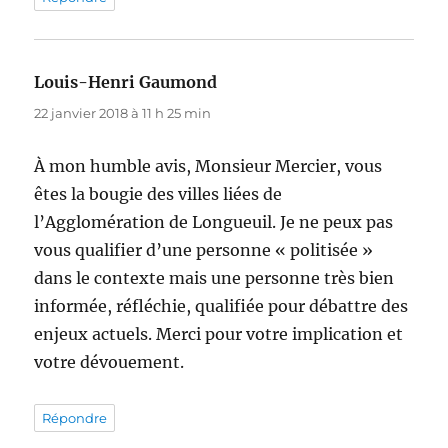
Louis-Henri Gaumond
dit :
22 janvier 2018 à 11 h 25 min
À mon humble avis, Monsieur Mercier, vous
êtes la bougie des villes liées de
l’Agglomération de Longueuil. Je ne peux pas
vous qualifier d’une personne « politisée »
dans le contexte mais une personne très bien
informée, réfléchie, qualifiée pour débattre des
enjeux actuels. Merci pour votre implication et
votre dévouement.
Répondre