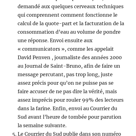
demandé aux quelques cerveaux techniques
qui comprennent comment fonctionne le
calcul de la quote-part et la facturation de la
consommation d’eau au volume de pondre
une réponse. Envoi ensuite aux
« communicators », comme les appelait
David Penven , journaliste des années 2000
au Journal de Saint-Bruno, afin de faire un
message percutant, pas trop long, juste
assez précis pour qu’on ne puisse pas se
faire accuser de ne pas dire la vérité, mais
assez imprécis pour rouler 99% des lecteurs
dans la farine. Enfin, envoi au Courrier du
Sud avant l’heure de tombée pour parution
la semaine suivante.
Le Courrier du Sud publie dans son numéro