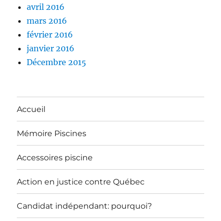
avril 2016
mars 2016
février 2016
janvier 2016
Décembre 2015
Accueil
Mémoire Piscines
Accessoires piscine
Action en justice contre Québec
Candidat indépendant: pourquoi?