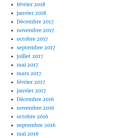
février 2018
janvier 2018
Décembre 2017
novembre 2017
octobre 2017
septembre 2017
juillet 2017
mai 2017
mars 2017
février 2017
janvier 2017
Décembre 2016
novembre 2016
octobre 2016
septembre 2016
mai 2016