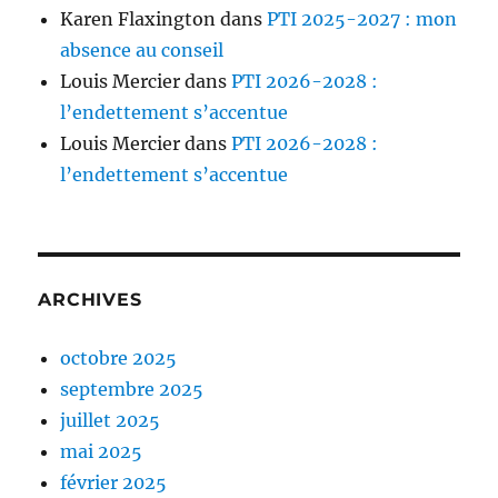
Karen Flaxington
dans
PTI 2025-2027 : mon
absence au conseil
Louis Mercier
dans
PTI 2026-2028 :
l’endettement s’accentue
Louis Mercier
dans
PTI 2026-2028 :
l’endettement s’accentue
ARCHIVES
octobre 2025
septembre 2025
juillet 2025
mai 2025
février 2025