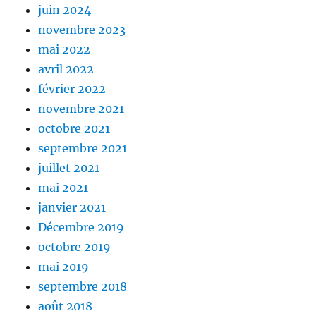
juin 2024
novembre 2023
mai 2022
avril 2022
février 2022
novembre 2021
octobre 2021
septembre 2021
juillet 2021
mai 2021
janvier 2021
Décembre 2019
octobre 2019
mai 2019
septembre 2018
août 2018