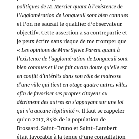
politiques de M. Mercier quant à l’existence de
l’Agglomération de Longueuil sont bien connues
et l’on ne saurait le qualifier d’observateur
objectif». Cette assertion a sa contrepartie et
je peux écrire sans risque de me tromper que
«
Les opinions de Mme Sylvie Parent quant à
l’existence de l’agglomération de Longueuil sont
bien connues et il ne fait aucun doute qu’elle est
en conflit d’intérêts dans son rôle de mairesse
d’une ville qui tient en otage quatre autres villes
afin de favoriser ses propres citoyens au
détriment des autres en s’appuyant sur une loi
qui n’a aucune légitimité
». Il faut se rappeler
qu’en 2017, 84% de la population de
Brossard. Saint-Bruno et Saint-Lambert
était favorable à la tenue d’une consultation