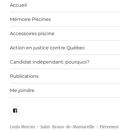
Accueil
Mémoire Piscines
Accessoires piscine
Action en justice contre Québec
Candidat indépendant: pourquoi?
Publications
Me joindre
Page
Facebook
Louis Mercier – Saint-Bruno-de-Montarville
Fièrement