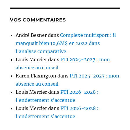
VOS COMMENTAIRES
André Besner
dans
Complexe multisport : il
manquait bien 10,6M$ en 2022 dans
l’analyse comparative
Louis Mercier
dans
PTI 2025-2027 : mon
absence au conseil
Karen Flaxington
dans
PTI 2025-2027 : mon
absence au conseil
Louis Mercier
dans
PTI 2026-2028 :
l’endettement s’accentue
Louis Mercier
dans
PTI 2026-2028 :
l’endettement s’accentue