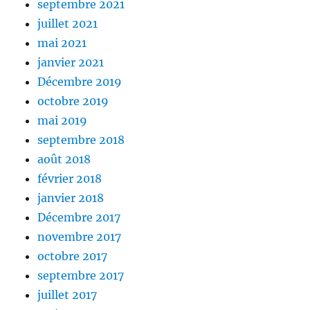
septembre 2021
juillet 2021
mai 2021
janvier 2021
Décembre 2019
octobre 2019
mai 2019
septembre 2018
août 2018
février 2018
janvier 2018
Décembre 2017
novembre 2017
octobre 2017
septembre 2017
juillet 2017