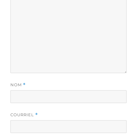
NOM
*
COURRIEL
*