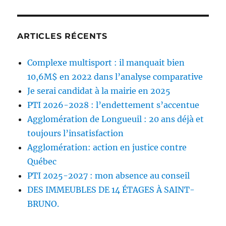
ARTICLES RÉCENTS
Complexe multisport : il manquait bien
10,6M$ en 2022 dans l’analyse comparative
Je serai candidat à la mairie en 2025
PTI 2026-2028 : l’endettement s’accentue
Agglomération de Longueuil : 20 ans déjà et
toujours l’insatisfaction
Agglomération: action en justice contre
Québec
PTI 2025-2027 : mon absence au conseil
DES IMMEUBLES DE 14 ÉTAGES À SAINT-
BRUNO.