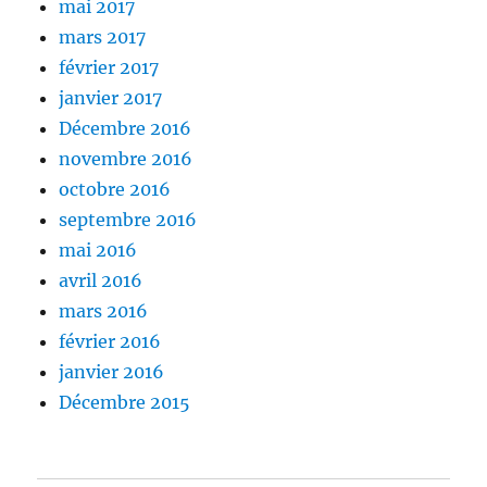
mai 2017
mars 2017
février 2017
janvier 2017
Décembre 2016
novembre 2016
octobre 2016
septembre 2016
mai 2016
avril 2016
mars 2016
février 2016
janvier 2016
Décembre 2015