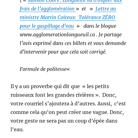
frais de l’agglomération
» et »
Lettre au
ministre Martin Coiteux: Tolérance ZÉRO
pour le gaspillage d’eau
» dans le blogue
www.agglomerationlongueuil.ca . Je partage
l’avis exprimé dans ces billets et vous demande
d’intervenir pour que cela soit corrigé.
Formule de politesse
«
Il y a un proverbe qui dit que « les petits
ruisseaux font les grandes rivières ». Donc,
votre courriel s’ajoutera à d’autres. Aussi, c’est
comme cela qu’on peut créer une vague. Donc,
votre geste ne sera pas un coup d’épée dans
l’eau.