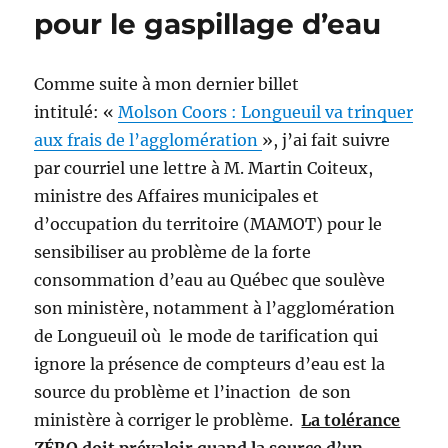
pour le gaspillage d’eau
Comme suite à mon dernier billet
intitulé: «
Molson Coors : Longueuil va trinquer
aux frais de l’agglomération
», j’ai fait suivre
par courriel une lettre à M. Martin Coiteux,
ministre des Affaires municipales et
d’occupation du territoire (MAMOT) pour le
sensibiliser au problème de la forte
consommation d’eau au Québec que soulève
son ministère, notamment à l’agglomération
de Longueuil où le mode de tarification qui
ignore la présence de compteurs d’eau est la
source du problème et l’inaction de son
ministère à corriger le problème.
La tolérance
ZÉRO doit prévaloir quand la source d’un