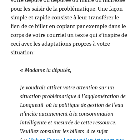
pour les saisir de la problématique. Une façon
simple et rapide consiste à leur transférer le
lien de ce billet en copiant par exemple dans le
corps de votre courriel un texte qui s’inspire de
ceci avec les adaptations propres à votre
situation:
«
Madame la députée,
Je voudrais attirer votre attention sur un
situation problématique à l’agglomération de
Longueuil où la politique de gestion de l’eau
n’incite aucunement à la consommation
intelligente et mesurée de cette ressource.
Veuillez consulter les billets à ce sujet
( «
Molson Coors : Longueuil va trinquer aux