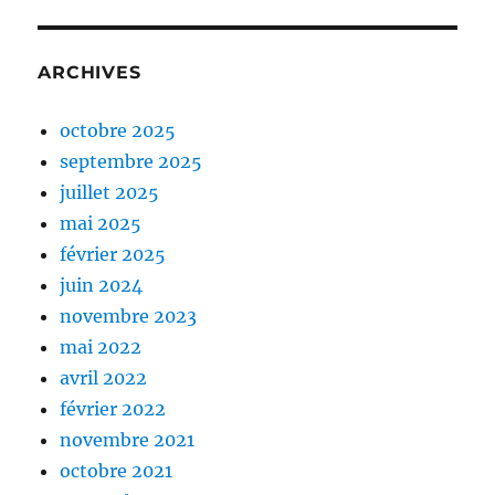
ARCHIVES
octobre 2025
septembre 2025
juillet 2025
mai 2025
février 2025
juin 2024
novembre 2023
mai 2022
avril 2022
février 2022
novembre 2021
octobre 2021