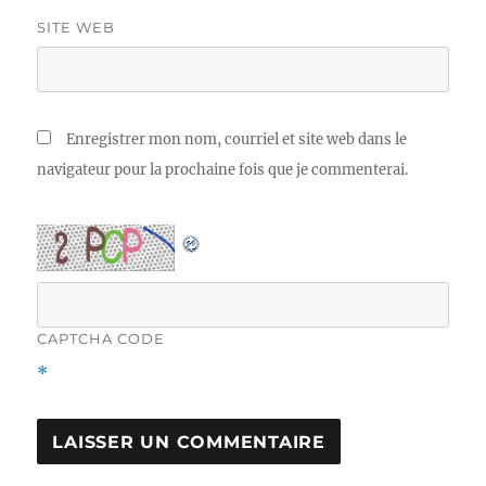
SITE WEB
Enregistrer mon nom, courriel et site web dans le
navigateur pour la prochaine fois que je commenterai.
CAPTCHA CODE
*