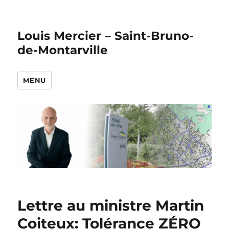
Louis Mercier – Saint-Bruno-
de-Montarville
MENU
Lettre au ministre Martin
Coiteux: Tolérance ZÉRO