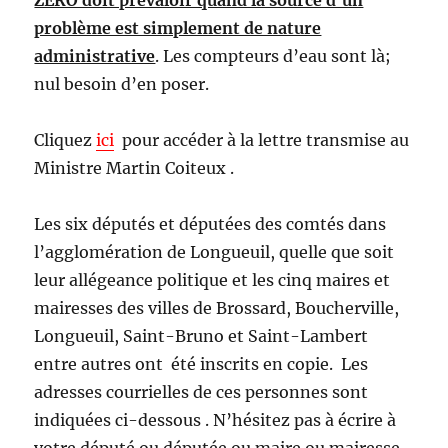
problème est simplement de nature
administrative
. Les compteurs d’eau sont là;
nul besoin d’en poser.
Cliquez
ici
pour accéder à la lettre transmise au
Ministre Martin Coiteux .
Les six députés et députées des comtés dans
l’agglomération de Longueuil, quelle que soit
leur allégeance politique et les cinq maires et
mairesses des villes de Brossard, Boucherville,
Longueuil, Saint-Bruno et Saint-Lambert
entre autres ont été inscrits en copie. Les
adresses courrielles de ces personnes sont
indiquées ci-dessous . N’hésitez pas à écrire à
votre député ou députée ou maire ou mairesse