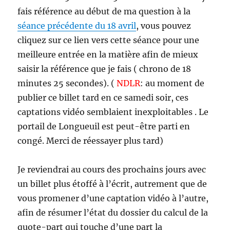
fais référence au début de ma question à la
séance précédente du 18 avril
, vous pouvez
cliquez sur ce lien vers cette séance pour une
meilleure entrée en la matière afin de mieux
saisir la référence que je fais ( chrono de 18
minutes 25 secondes). (
NDLR
: au moment de
publier ce billet tard en ce samedi soir, ces
captations vidéo semblaient inexploitables . Le
portail de Longueuil est peut-être parti en
congé. Merci de réessayer plus tard)
Je reviendrai au cours des prochains jours avec
un billet plus étoffé à l’écrit, autrement que de
vous promener d’une captation vidéo à l’autre,
afin de résumer l’état du dossier du calcul de la
quote-part qui touche d’une part la