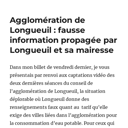
Agglomération de
Longueuil : fausse
information propagée par
Longueuil et sa mairesse
Dans mon billet de vendredi dernier, je vous
présentais par renvoi aux captations vidéo des
deux dernières séances du conseil de
l’agglomération de Longueuil, la situation
déplorable où Longueuil donne des
renseignements faux quant au tarif qu’elle
exige des villes liées dans l’agglomération pour
la consommation d’eau potable. Pour ceux qui