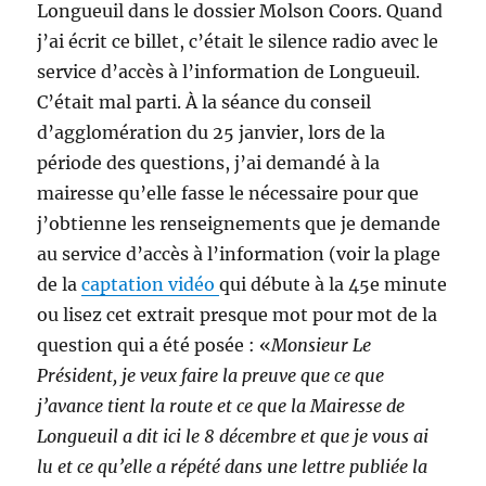
Longueuil dans le dossier Molson Coors. Quand
j’ai écrit ce billet, c’était le silence radio avec le
service d’accès à l’information de Longueuil.
C’était mal parti. À la séance du conseil
d’agglomération du 25 janvier, lors de la
période des questions, j’ai demandé à la
mairesse qu’elle fasse le nécessaire pour que
j’obtienne les renseignements que je demande
au service d’accès à l’information (voir la plage
de la
captation vidéo
qui débute à la 45e minute
ou lisez cet extrait presque mot pour mot de la
question qui a été posée : «
Monsieur Le
Président, je veux faire la preuve que ce que
j’avance tient la route et ce que la Mairesse de
Longueuil a dit ici le 8 décembre et que je vous ai
lu et ce qu’elle a répété dans une lettre publiée la