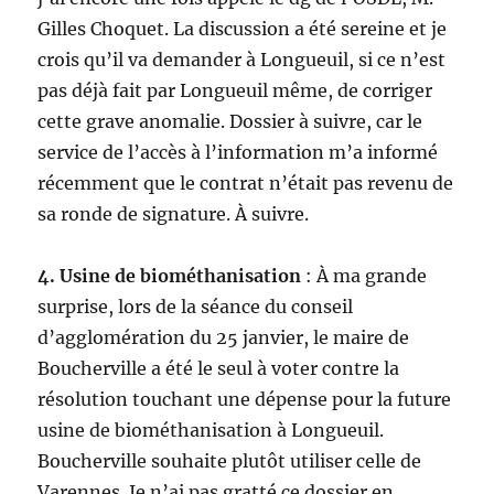
Gilles Choquet. La discussion a été sereine et je
crois qu’il va demander à Longueuil, si ce n’est
pas déjà fait par Longueuil même, de corriger
cette grave anomalie. Dossier à suivre, car le
service de l’accès à l’information m’a informé
récemment que le contrat n’était pas revenu de
sa ronde de signature. À suivre.
4. Usine de biométhanisation
: À ma grande
surprise, lors de la séance du conseil
d’agglomération du 25 janvier, le maire de
Boucherville a été le seul à voter contre la
résolution touchant une dépense pour la future
usine de biométhanisation à Longueuil.
Boucherville souhaite plutôt utiliser celle de
Varennes. Je n’ai pas gratté ce dossier en