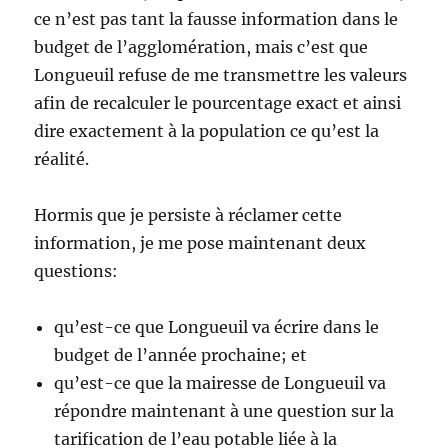
ce n’est pas tant la fausse information dans le
budget de l’agglomération, mais c’est que
Longueuil refuse de me transmettre les valeurs
afin de recalculer le pourcentage exact et ainsi
dire exactement à la population ce qu’est la
réalité.
Hormis que je persiste à réclamer cette
information, je me pose maintenant deux
questions:
qu’est-ce que Longueuil va écrire dans le
budget de l’année prochaine; et
qu’est-ce que la mairesse de Longueuil va
répondre maintenant à une question sur la
tarification de l’eau potable liée à la