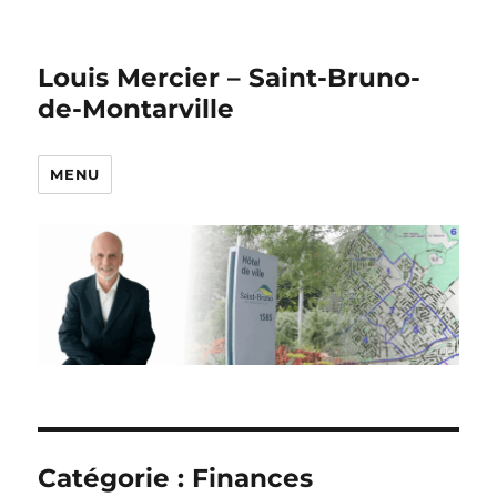
Louis Mercier – Saint-Bruno-
de-Montarville
MENU
Catégorie :
Finances