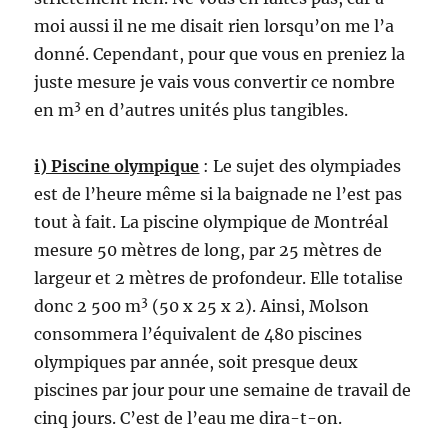
moi aussi il ne me disait rien lorsqu’on me l’a
donné. Cependant, pour que vous en preniez la
juste mesure je vais vous convertir ce nombre
3
en m
en d’autres unités plus tangibles.
i) Piscine olympique
: Le sujet des olympiades
est de l’heure même si la baignade ne l’est pas
tout à fait. La piscine olympique de Montréal
mesure 50 mètres de long, par 25 mètres de
largeur et 2 mètres de profondeur. Elle totalise
3
donc 2 500 m
(50 x 25 x 2). Ainsi, Molson
consommera l’équivalent de 480 piscines
olympiques par année, soit presque deux
piscines par jour pour une semaine de travail de
cinq jours. C’est de l’eau me dira-t-on.