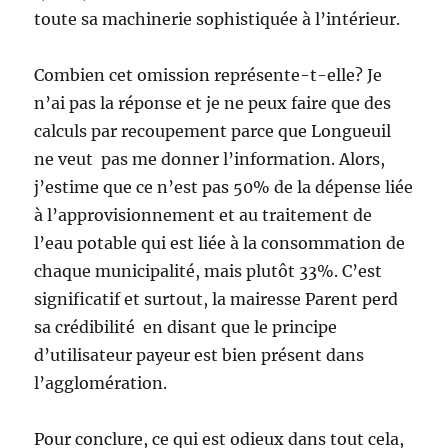
toute sa machinerie sophistiquée à l’intérieur.
Combien cet omission représente-t-elle? Je
n’ai pas la réponse et je ne peux faire que des
calculs par recoupement parce que Longueuil
ne veut pas me donner l’information. Alors,
j’estime que ce n’est pas 50% de la dépense liée
à l’approvisionnement et au traitement de
l’eau potable qui est liée à la consommation de
chaque municipalité, mais plutôt 33%. C’est
significatif et surtout, la mairesse Parent perd
sa crédibilité en disant que le principe
d’utilisateur payeur est bien présent dans
l’agglomération.
Pour conclure, ce qui est odieux dans tout cela,