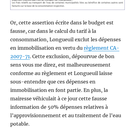
Or, cette assertion écrite dans le budget est
fausse, car dans le calcul du tarif à la
consommation, Longueuil exclut les dépenses
en immobilisation en vertu du
règlement CA-
2007-71
. Cette exclusion, dépourvue de bon
sens vous me direz, est malheureusement
conforme au règlement et Longueuil laisse
sous-entendre que ces dépenses en
immobilisation en font partie. En plus, la
mairesse véhiculait à ce jour cette fausse
information de 50% dépenses relatives à
l’approvisionnement et au traitement de l’eau
potable.