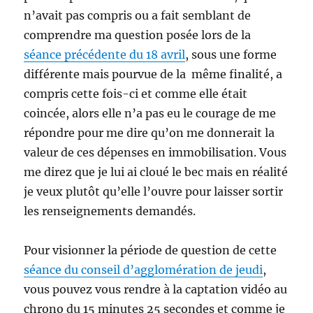
n’avait pas compris ou a fait semblant de
comprendre ma question posée lors de la
séance précédente du 18 avril
, sous une forme
différente mais pourvue de la même finalité, a
compris cette fois-ci et comme elle était
coincée, alors elle n’a pas eu le courage de me
répondre pour me dire qu’on me donnerait la
valeur de ces dépenses en immobilisation. Vous
me direz que je lui ai cloué le bec mais en réalité
je veux plutôt qu’elle l’ouvre pour laisser sortir
les renseignements demandés.
Pour visionner la période de question de cette
séance du conseil d’agglomération de jeudi
,
vous pouvez vous rendre à la captation vidéo au
chrono du 15 minutes 25 secondes et comme je