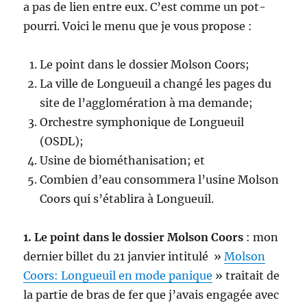
a pas de lien entre eux. C’est comme un pot-
pourri. Voici le menu que je vous propose :
Le point dans le dossier Molson Coors;
La ville de Longueuil a changé les pages du
site de l’agglomération à ma demande;
Orchestre symphonique de Longueuil
(OSDL);
Usine de biométhanisation; et
Combien d’eau consommera l’usine Molson
Coors qui s’établira à Longueuil.
1. Le point dans le dossier Molson Coors
: mon
dernier billet du 21 janvier intitulé »
Molson
Coors: Longueuil en mode panique
» traitait de
la partie de bras de fer que j’avais engagée avec