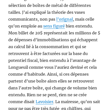
sélection de boîtes de métal de différentes
tailles. J’ai expliqué la théorie des vases
communicants, non pas
l’orignal
, mais celle
qu’on emploie au
sens figuré
bien entendu.
Mon billet de 20$ représentait les millions de $
de dépenses d’immobilisations qui échappent
au calcul lié à la consommation et qui se
retrouvent à être facturées sur la base du
potentiel fiscal, bien entendu à l’avantage de
Longueuil comme vous l’auriez deviné et cela
comme d’habitude. Ainsi, si ces dépenses
partent d’une boîte alors elles se retrouvent
dans l’autre boîte, qui change de volume bien
entendu. Rien ne se perd, rien ne se crée
comme disait
Lavoisier
. La mairesse, qu’on sait
pour ne pas être très futée en chiffres, qui