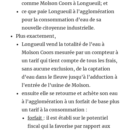
comme Molson Coors à Longueuil; et
ce que paie Longueuil à l’agglomération
pour la consommation d’eau de sa
nouvelle citoyenne industrielle.
Plus exactement,
Longueuil vend la totalité de l’eau à
Molson Coors mesurée par un compteur à
un tarif qui tient compte de tous les frais,
sans aucune exclusion, de la captation
d’eau dans le fleuve jusqu’à l’adduction à
l’entrée de l’usine de Molson.
ensuite elle se retourne et achète son eau
à l’agglomération à un forfait de base plus
un tarif à la consommation :
forfait
: il est établi sur le potentiel
fiscal qui la favorise par rapport aux