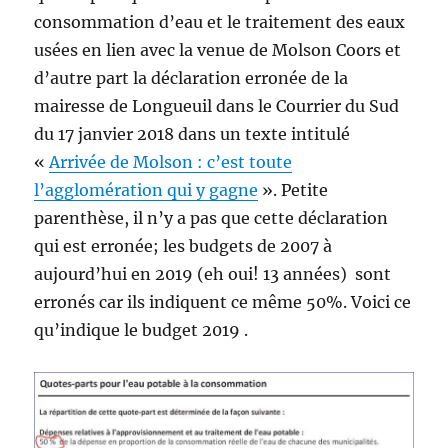
consommation d’eau et le traitement des eaux
usées en lien avec la venue de Molson Coors et
d’autre part la déclaration erronée de la
mairesse de Longueuil dans le Courrier du Sud
du 17 janvier 2018 dans un texte intitulé
«
Arrivée de Molson : c’est toute
l’agglomération qui y gagne
». Petite
parenthèse, il n’y a pas que cette déclaration
qui est erronée; les budgets de 2007 à
aujourd’hui en 2019 (eh oui! 13 années) sont
erronés car ils indiquent ce même 50%. Voici ce
qu’indique le budget 2019 .