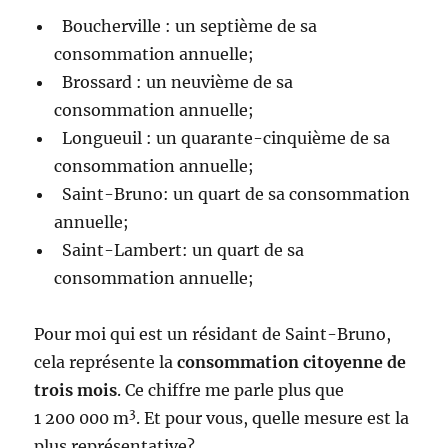
Boucherville : un septième de sa
consommation annuelle;
Brossard : un neuvième de sa
consommation annuelle;
Longueuil : un quarante-cinquième de sa
consommation annuelle;
Saint-Bruno: un quart de sa consommation
annuelle;
Saint-Lambert: un quart de sa
consommation annuelle;
Pour moi qui est un résidant de Saint-Bruno,
cela représente la
consommation citoyenne de
trois mois
. Ce chiffre me parle plus que
3
1 200 000 m
. Et pour vous, quelle mesure est la
plus représentative?