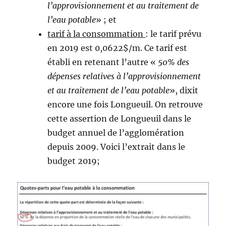
l’approvisionnement et au traitement de
l’eau potable
» ; et
tarif à la consommation
: le tarif prévu
en 2019 est 0,0622$/m. Ce tarif est
établi en retenant l’autre «
50% des
dépenses relatives à l’approvisionnement
et au traitement de l’eau potable
», dixit
encore une fois Longueuil. On retrouve
cette assertion de Longueuil dans le
budget annuel de l’agglomération
depuis 2009. Voici l’extrait dans le
budget 2019;