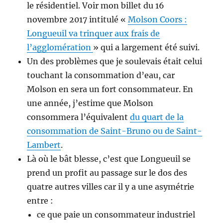
le résidentiel. Voir mon billet du 16
novembre 2017 intitulé «
Molson Coors :
Longueuil va trinquer aux frais de
l’agglomération
» qui a largement été suivi.
Un des problèmes que je soulevais était celui
touchant la consommation d’eau, car
Molson en sera un fort consommateur. En
une année, j’estime que Molson
consommera l’équivalent
du quart de la
consommation de Saint-Bruno ou de Saint-
Lambert
.
Là où le bât blesse, c’est que Longueuil se
prend un profit au passage sur le dos des
quatre autres villes car il y a une asymétrie
entre :
ce que paie un consommateur industriel