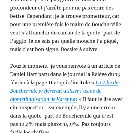
profondeur et j’arrête pour ne pas écrire des
bêtise. Cependant, je le trouve prometteur, car
pour une première fois le maire de Boucherville
veut s’affranchir du carcan de la quote-part de
l’agglo. Je ne sais pas quelle mouche l’a piqué,
mais c’est bon signe. Dossier à suivre.
Pour le moment, je vous renvoie à un article de
Daniel Hart paru dans le journal la Relève du 13
février à la page 11 et qui s’intitule «
La Ville de
Boucherville préférerait utiliser l’usine de
biométhanisation de Varennes
» Il faut le lire avec
circonspection. Par exemple, il y a une erreur
dans la quote-part de Boucherville qui n’est
pas 12,4% mais plutôt 14,9%. Pas toujours
facile les chiffres.