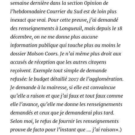
semaine dernière dans la section Opinion de
l’hebdomadaire Courrier du Sud est de loin plus
inexact que vrai. Pour cette preuve, j’ai demandé
des renseignements à Longueuil, mais depuis le 18
décembre, on ne me donne plus aucune
information publique qui touche plus ou moins le
dossier Molson Coors. Je n’ai même plus droit aux
accusés de réception que les autres citoyens
reçoivent. Exemple tout simple de demande
refusée: le budget détaillé 2017 de l’agglomération.
Je demande à la mairesse, si elle est convaincue
qu’elle a raison et que j’ai faux et tout faux comme
elle l’avance, qu’elle me donne les renseignements
demandés et ceux que je demanderai plus tard.
Selon moi, le refus de fournir les renseignements
prouve de facto pour l’instant que …. j’ai raison
».)