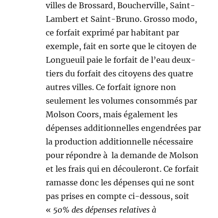
villes de Brossard, Boucherville, Saint-
Lambert et Saint-Bruno. Grosso modo,
ce forfait exprimé par habitant par
exemple, fait en sorte que le citoyen de
Longueuil paie le forfait de l’eau deux-
tiers du forfait des citoyens des quatre
autres villes. Ce forfait ignore non
seulement les volumes consommés par
Molson Coors, mais également les
dépenses additionnelles engendrées par
la production additionnelle nécessaire
pour répondre à la demande de Molson
et les frais qui en découleront. Ce forfait
ramasse donc les dépenses qui ne sont
pas prises en compte ci-dessous, soit
«
50% des dépenses relatives à