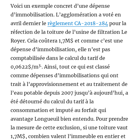
Voici un exemple concret d’une dépense
d’immobilisation. L’agglomération a voté en
avril dernier le
règlement CA-2018-284
pour la
réfection de la toiture de l’usine de filtration Le
Royer. Cela coûtera 1,7M$ et comme c’est une
dépense d’immobilisation, elle n’est pas
comptabilisée dans le calcul du tarif de
3.
0,0622$/m
. Ainsi, tout ce qui est classé
comme dépenses d’immobilisations qui ont
trait à l’approvisionnement et au traitement de
l’eau potable depuis 2007 jusqu’à aujourd’hui, a
été détourné du calcul du tarif à la
consommation et imputé au forfait qui
avantage Longueuil bien entendu. Pour prendre
la mesure de cette exclusion, si une toiture vaut
1,7M$, combien valent l’immeuble en entier et