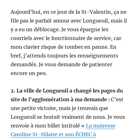
Aujourd’hui, en ce jour de la St-Valentin, ça ne
file pas le parfait amour avec Longueuil, mais il
y a eu un déblocage. Je vous épargne les
courriels avec le fonctionnaire de service, car
mon clavier risque de tomber en panne. En
bref, j’attends toujours les renseignements
demandés. Je vous demande de patienter
encore un peu.
2. La ville de Longueuil a changé les pages du
site de l’agglomération à ma demande :
C’est
une petite victoire, mais je trouvais que
Longueuil se foutait vraiment de nous. Je vous
renvoie à mon billet intitulé «
La mairesse
Caroline St-Hilaire et son ÉCHEC à