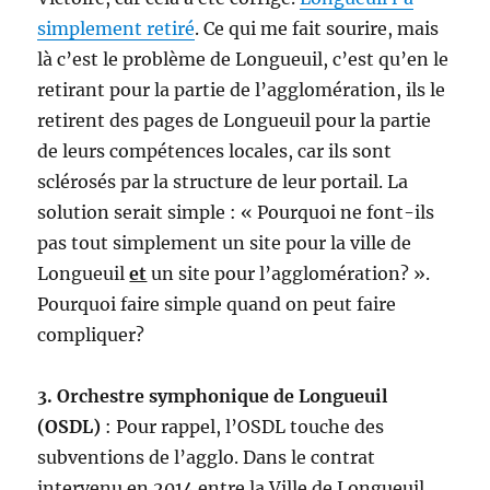
simplement retiré
. Ce qui me fait sourire, mais
là c’est le problème de Longueuil, c’est qu’en le
retirant pour la partie de l’agglomération, ils le
retirent des pages de Longueuil pour la partie
de leurs compétences locales, car ils sont
sclérosés par la structure de leur portail. La
solution serait simple : « Pourquoi ne font-ils
pas tout simplement un site pour la ville de
Longueuil
et
un site pour l’agglomération? ».
Pourquoi faire simple quand on peut faire
compliquer?
3. Orchestre symphonique de Longueuil
(OSDL)
: Pour rappel, l’OSDL touche des
subventions de l’agglo. Dans le contrat
intervenu en 2014 entre la Ville de Longueuil