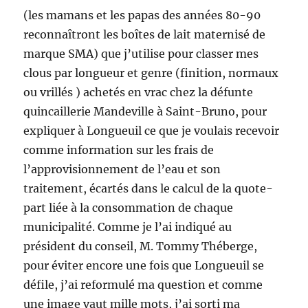
(les mamans et les papas des années 80-90
reconnaîtront les boîtes de lait maternisé de
marque SMA) que j’utilise pour classer mes
clous par longueur et genre (finition, normaux
ou vrillés ) achetés en vrac chez la défunte
quincaillerie Mandeville à Saint-Bruno, pour
expliquer à Longueuil ce que je voulais recevoir
comme information sur les frais de
l’approvisionnement de l’eau et son
traitement, écartés dans le calcul de la quote-
part liée à la consommation de chaque
municipalité. Comme je l’ai indiqué au
président du conseil, M. Tommy Théberge,
pour éviter encore une fois que Longueuil se
défile, j’ai reformulé ma question et comme
une image vaut mille mots, j’ai sorti ma