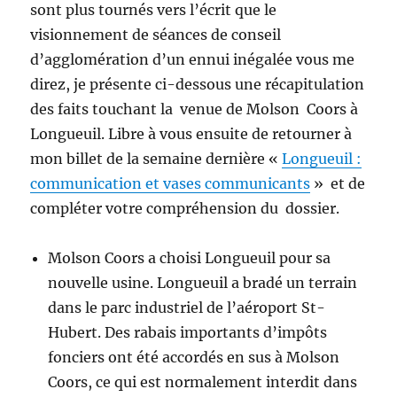
sont plus tournés vers l’écrit que le
visionnement de séances de conseil
d’agglomération d’un ennui inégalée vous me
direz, je présente ci-dessous une récapitulation
des faits touchant la venue de Molson Coors à
Longueuil. Libre à vous ensuite de retourner à
mon billet de la semaine dernière «
Longueuil :
communication et vases communicants
» et de
compléter votre compréhension du dossier.
Molson Coors a choisi Longueuil pour sa
nouvelle usine. Longueuil a bradé un terrain
dans le parc industriel de l’aéroport St-
Hubert. Des rabais importants d’impôts
fonciers ont été accordés en sus à Molson
Coors, ce qui est normalement interdit dans