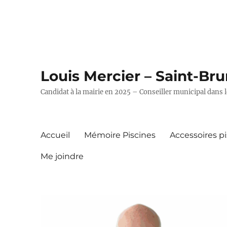
Louis Mercier – Saint-Br
Candidat à la mairie en 2025 – Conseiller municipal dans l
Accueil
Mémoire Piscines
Accessoires p
Me joindre