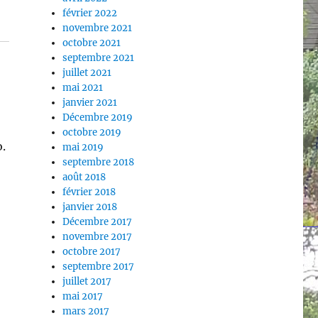
février 2022
novembre 2021
octobre 2021
septembre 2021
juillet 2021
mai 2021
janvier 2021
Décembre 2019
octobre 2019
o.
mai 2019
septembre 2018
août 2018
février 2018
janvier 2018
Décembre 2017
novembre 2017
octobre 2017
septembre 2017
juillet 2017
mai 2017
mars 2017