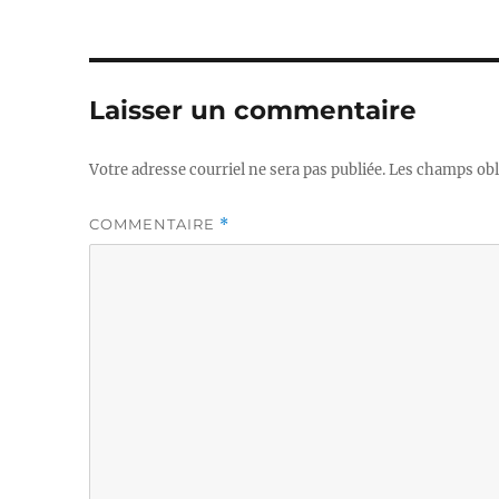
Laisser un commentaire
Votre adresse courriel ne sera pas publiée.
Les champs obl
COMMENTAIRE
*