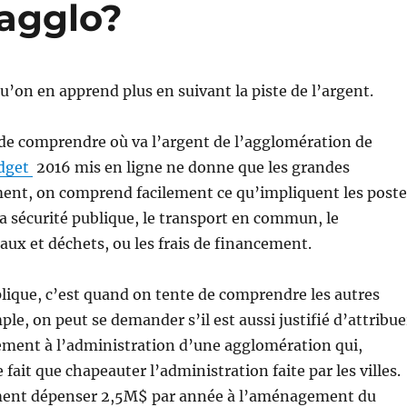
’agglo?
u’on en apprend plus en suivant la piste de l’argent.
de comprendre où va l’argent de l’agglomération de
dget
2016 mis en ligne ne donne que les grandes
ent, on comprend facilement ce qu’impliquent les poste
la sécurité publique, le transport en commun, le
aux et déchets, ou les frais de financement.
lique, c’est quand on tente de comprendre les autres
le, on peut se demander s’il est aussi justifié d’attribue
ment à l’administration d’une agglomération qui,
fait que chapeauter l’administration faite par les villes.
nt dépenser 2,5M$ par année à l’aménagement du