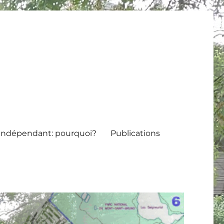
indépendant: pourquoi?
Publications