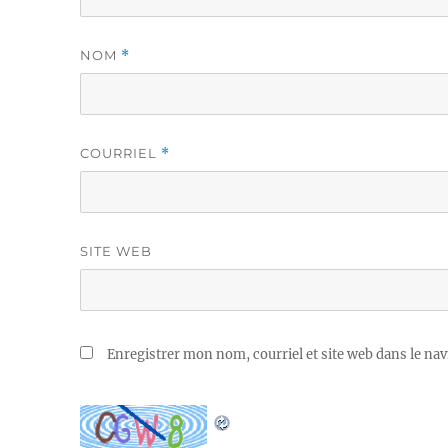
NOM
*
COURRIEL
*
SITE WEB
Enregistrer mon nom, courriel et site web dans le nav