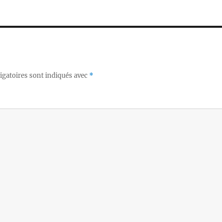
igatoires sont indiqués avec
*