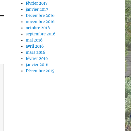
février 2017
janvier 2017
Décembre 2016
novembre 2016
octobre 2016
septembre 2016
mai 2016
avril 2016
mars 2016
février 2016
janvier 2016
Décembre 2015