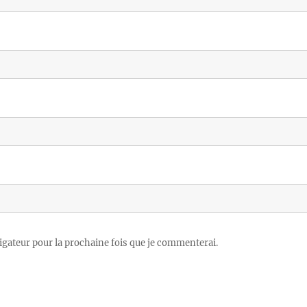
igateur pour la prochaine fois que je commenterai.