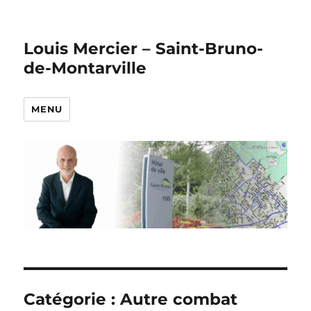
Louis Mercier – Saint-Bruno-
de-Montarville
MENU
Catégorie :
Autre combat