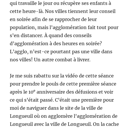
qui travaille le jour ou récupère ses enfants à
cette heure-là. Nos villes tiennent leur conseil
en soirée afin de se rapprocher de leur
population, mais l’agglomération fait tout pour
s’en distancer. À quand des conseils
d’agglomération à des heures en soirée?
L’agglo, n’est-ce pourtant pas une ville dans
nos villes! Un autre combat à livrer.
Je me suis rabattu sur la vidéo de cette séance
pour prendre le pouls de cette première séance
e
après le 10
anniversaire des défusions et voir
ce qui s’était passé. C’était une première pour
moi de naviguer dans le site de la ville de
Longueuil où on agglomère l’agglomération de
Longueuil avec la ville de Longueuil. On la cache