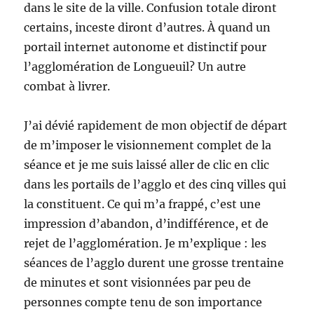
dans le site de la ville. Confusion totale diront
certains, inceste diront d’autres. À quand un
portail internet autonome et distinctif pour
l’agglomération de Longueuil? Un autre
combat à livrer.
J’ai dévié rapidement de mon objectif de départ
de m’imposer le visionnement complet de la
séance et je me suis laissé aller de clic en clic
dans les portails de l’agglo et des cinq villes qui
la constituent. Ce qui m’a frappé, c’est une
impression d’abandon, d’indifférence, et de
rejet de l’agglomération. Je m’explique : les
séances de l’agglo durent une grosse trentaine
de minutes et sont visionnées par peu de
personnes compte tenu de son importance