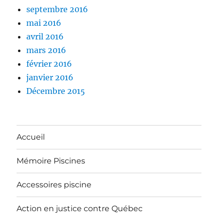
septembre 2016
mai 2016
avril 2016
mars 2016
février 2016
janvier 2016
Décembre 2015
Accueil
Mémoire Piscines
Accessoires piscine
Action en justice contre Québec