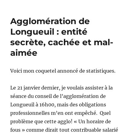
Agglomération de
Longueuil : entité
secrète, cachée et mal-
aimée
Voici mon coquetel annoncé de statistiques.
Le 21 janvier dernier, je voulais assister à la
séance du conseil de l’agglomération de
Longueuil à 16h00, mais des obligations
professionnelles m’en ont empêché. Quel
problème que cette agglo! « Un horaire de
fous » comme dirait tout contribuable salarié