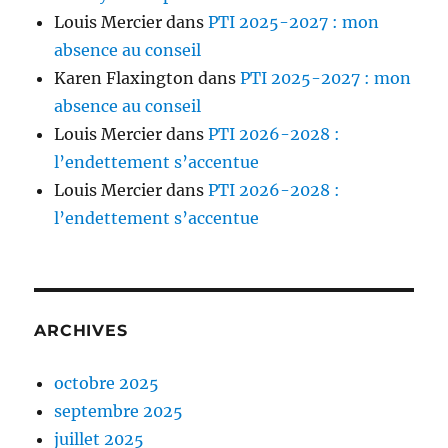
Louis Mercier
dans
PTI 2025-2027 : mon
absence au conseil
Karen Flaxington
dans
PTI 2025-2027 : mon
absence au conseil
Louis Mercier
dans
PTI 2026-2028 :
l’endettement s’accentue
Louis Mercier
dans
PTI 2026-2028 :
l’endettement s’accentue
ARCHIVES
octobre 2025
septembre 2025
juillet 2025