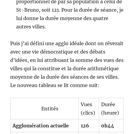
proportionnel de par sa population à celui de
St-Bruno, soit 121. Pour la durée de séance, je
lui donne la durée moyenne des quatre
autres villes.
Puis j’ai défini une agglo idéale dont on rêverait
avec une vie démocratique et des débats
d’idées, en lui attribuant la somme des vues des
villes qui la constitue et la durée arithmétique
moyenne de la durée des séances de ses villes.
Le nouveau tableau se lit comme suit:
Vues
Durée
Entités
(clics)
(heure)
Agglomération actuelle
126
0h44