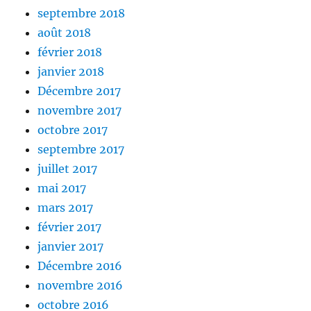
septembre 2018
août 2018
février 2018
janvier 2018
Décembre 2017
novembre 2017
octobre 2017
septembre 2017
juillet 2017
mai 2017
mars 2017
février 2017
janvier 2017
Décembre 2016
novembre 2016
octobre 2016