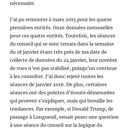
nécessaire.
J’ai pu remonter à mars 2015 pour les quatre
premières entités. Onze données mensuelles
pour ces quatre entités. Toutefois, les séances
du conseil qui se sont tenues dans la semaine
du 18 janvier étant très près de ma date de
collecte de données du 24 janvier, leur nombre
de vues n’est pas stabilisé, puisqu’on continue
à les consulter. J’ai donc rejeté toutes les
séances de janvier 2016. De plus, certaines
séances ont des pointes d’écoute démesurées
qui peuvent s’expliquer, mais qui brouille les
tendances. Par exemple, si Donald Trump, de
passage à Longueuil, venait poser une question
à une séance du conseil sur la logique du