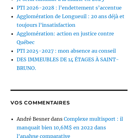
PTI 2026-2028 : l’endettement s’accentue
Agglomération de Longueuil : 20 ans déjà et
toujours l’insatisfaction
Agglomération: action en justice contre
Québec
PTI 2025-2027 : mon absence au conseil
DES IMMEUBLES DE 14 ÉTAGES À SAINT-
BRUNO.
VOS COMMENTAIRES
André Besner
dans
Complexe multisport : il
manquait bien 10,6M$ en 2022 dans
l’analyse comparative