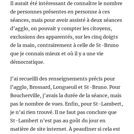
Il aurait été intéressant de connaître le nombre
de personnes présentes en personne à ces
séances, mais pour avoir assisté à deux séances
d’agglo, on pouvait y compter les citoyens,
exclusions des apparentés, sur les cinq doigts
de la main, contrairement à celle de St-Bruno
que je connais mieux et où il y a une vie
démocratique.
J’ai recueilli des renseignements précis pour
l’agglo, Brossard, Longueuil et St-Bruno. Pour
Boucherville, j’avais la durée de la séance, mais
pas le nombre de vues. Enfin, pour St-Lambert,
je n’ai rien trouvé. Il ne faut pas conclure que
St-Lambert n’est pas au goût du jour en
matière de site internet. À peaufiner si cela est