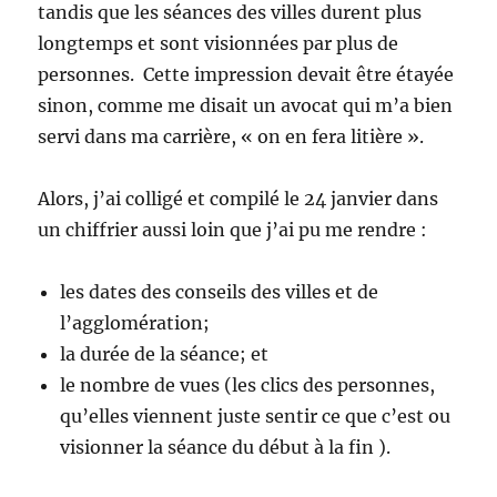
tandis que les séances des villes durent plus
longtemps et sont visionnées par plus de
personnes. Cette impression devait être étayée
sinon, comme me disait un avocat qui m’a bien
servi dans ma carrière, « on en fera litière ».
Alors, j’ai colligé et compilé le 24 janvier dans
un chiffrier aussi loin que j’ai pu me rendre :
les dates des conseils des villes et de
l’agglomération;
la durée de la séance; et
le nombre de vues (les clics des personnes,
qu’elles viennent juste sentir ce que c’est ou
visionner la séance du début à la fin ).