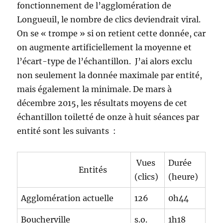
fonctionnement de l’agglomération de
Longueuil, le nombre de clics deviendrait viral.
On se « trompe » si on retient cette donnée, car
on augmente artificiellement la moyenne et
l’écart-type de l’échantillon. J’ai alors exclu
non seulement la donnée maximale par entité,
mais également la minimale. De mars à
décembre 2015, les résultats moyens de cet
échantillon toiletté de onze à huit séances par
entité sont les suivants :
Vues
Durée
Entités
(clics)
(heure)
Agglomération actuelle
126
0h44
Boucherville
s.o.
1h18