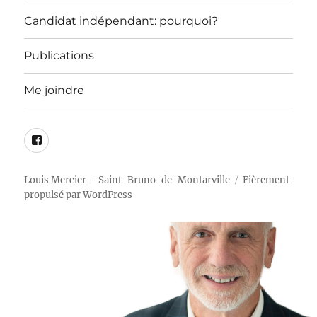
Candidat indépendant: pourquoi?
Publications
Me joindre
Page
Facebook
Louis Mercier – Saint-Bruno-de-Montarville
Fièrement
propulsé par WordPress