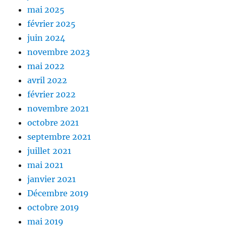
mai 2025
février 2025
juin 2024
novembre 2023
mai 2022
avril 2022
février 2022
novembre 2021
octobre 2021
septembre 2021
juillet 2021
mai 2021
janvier 2021
Décembre 2019
octobre 2019
mai 2019