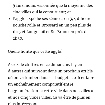
9 fois
moins visionnée que la moyenne des
cinq villes qui la constituent; et
l’agglo expédie ses séances en 3/4 d’heure,
Boucherville et Brossard en un peu plus de
1h15 et Longueuil et St-Bruno en près de
2h30.
Quelle honte que cette agglo!
Assez de chiffres en ce dimanche. Il y en
d’autres qui suivront dans un prochain article
où on va tomber dans les budgets 2016 et faire
un enchaînement comparatif entre
l’agglomération, « cette ville dans nos villes »
et nos cinq vraies villes. Ça va être de plus en
plus intéressant.