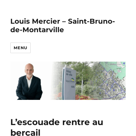
Louis Mercier – Saint-Bruno-
de-Montarville
MENU
L’escouade rentre au
bercail