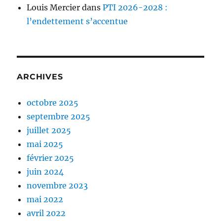
Louis Mercier
dans
PTI 2026-2028 :
l’endettement s’accentue
ARCHIVES
octobre 2025
septembre 2025
juillet 2025
mai 2025
février 2025
juin 2024
novembre 2023
mai 2022
avril 2022