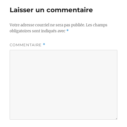
Laisser un commentaire
Votre adresse courriel ne sera pas publiée.
Les champs
obligatoires sont indiqués avec
*
COMMENTAIRE
*