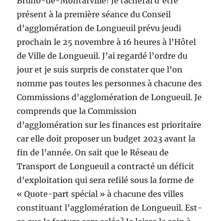
Bruno-de-Montarville! Je tâcherai d’être
présent à la première séance du Conseil
d’agglomération de Longueuil prévu jeudi
prochain le 25 novembre à 16 heures à l’Hôtel
de Ville de Longueuil. J’ai regardé l’ordre du
jour et je suis surpris de constater que l’on
nomme pas toutes les personnes à chacune des
Commissions d’agglomération de Longueuil. Je
comprends que la Commission
d’agglomération sur les finances est prioritaire
car elle doit proposer un budget 2023 avant la
fin de l’année. On sait que le Réseau de
Transport de Longueuil a contracté un déficit
d’exploitation qui sera refilé sous la forme de
« Quote-part spécial » à chacune des villes
constituant l’agglomération de Longueuil. Est-