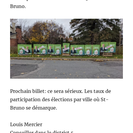
Bruno.
Prochain billet: ce sera sérieux. Les taux de
participation des élections par ville où St-
Bruno se démarque.
Louis Mercier
Conseiller dans le district 5