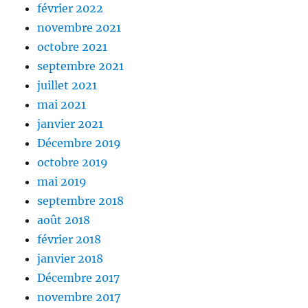
février 2022
novembre 2021
octobre 2021
septembre 2021
juillet 2021
mai 2021
janvier 2021
Décembre 2019
octobre 2019
mai 2019
septembre 2018
août 2018
février 2018
janvier 2018
Décembre 2017
novembre 2017