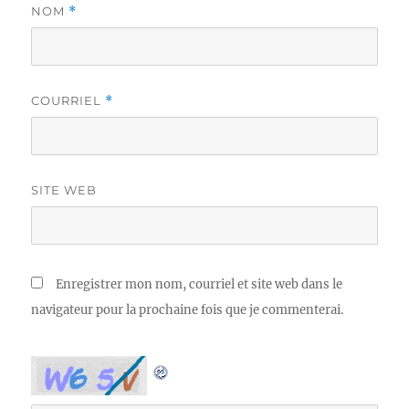
NOM
*
COURRIEL
*
SITE WEB
Enregistrer mon nom, courriel et site web dans le
navigateur pour la prochaine fois que je commenterai.