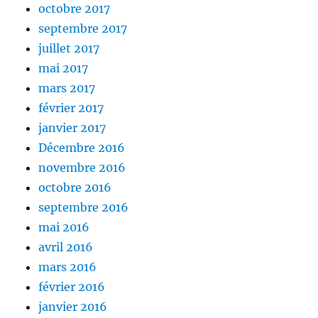
octobre 2017
septembre 2017
juillet 2017
mai 2017
mars 2017
février 2017
janvier 2017
Décembre 2016
novembre 2016
octobre 2016
septembre 2016
mai 2016
avril 2016
mars 2016
février 2016
janvier 2016