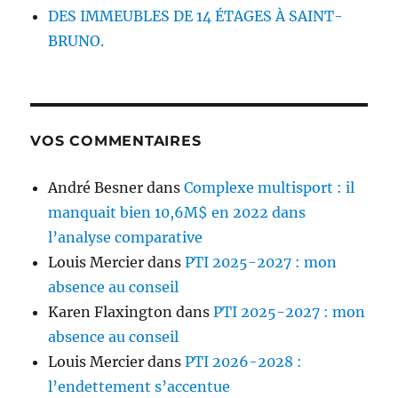
DES IMMEUBLES DE 14 ÉTAGES À SAINT-
BRUNO.
VOS COMMENTAIRES
André Besner
dans
Complexe multisport : il
manquait bien 10,6M$ en 2022 dans
l’analyse comparative
Louis Mercier
dans
PTI 2025-2027 : mon
absence au conseil
Karen Flaxington
dans
PTI 2025-2027 : mon
absence au conseil
Louis Mercier
dans
PTI 2026-2028 :
l’endettement s’accentue