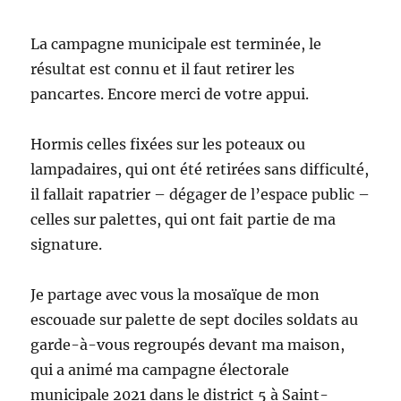
La campagne municipale est terminée, le
résultat est connu et il faut retirer les
pancartes. Encore merci de votre appui.
Hormis celles fixées sur les poteaux ou
lampadaires, qui ont été retirées sans difficulté,
il fallait rapatrier – dégager de l’espace public –
celles sur palettes, qui ont fait partie de ma
signature.
Je partage avec vous la mosaïque de mon
escouade sur palette de sept dociles soldats au
garde-à-vous regroupés devant ma maison,
qui a animé ma campagne électorale
municipale 2021 dans le district 5 à Saint-