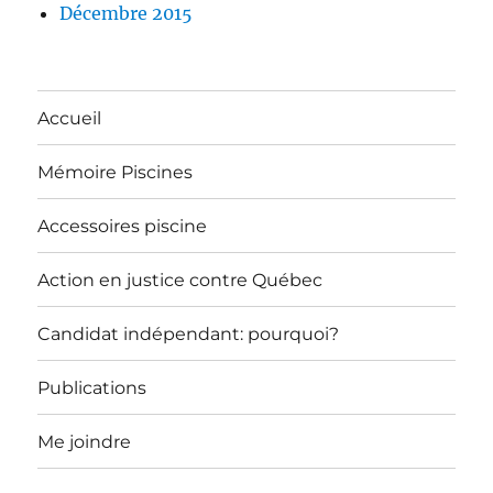
Décembre 2015
Accueil
Mémoire Piscines
Accessoires piscine
Action en justice contre Québec
Candidat indépendant: pourquoi?
Publications
Me joindre