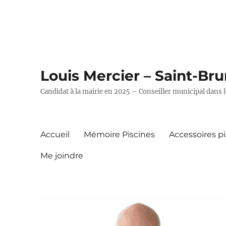
Louis Mercier – Saint-Br
Candidat à la mairie en 2025 – Conseiller municipal dans l
Accueil
Mémoire Piscines
Accessoires p
Me joindre