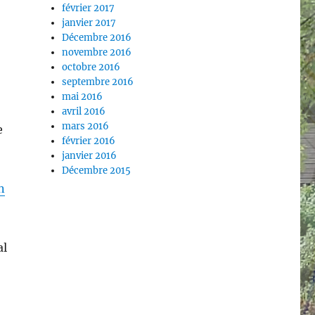
février 2017
janvier 2017
Décembre 2016
novembre 2016
octobre 2016
septembre 2016
mai 2016
avril 2016
mars 2016
e
février 2016
janvier 2016
Décembre 2015
n
al