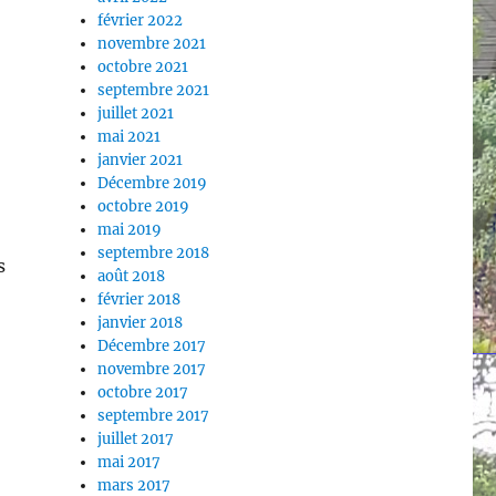
février 2022
novembre 2021
octobre 2021
septembre 2021
juillet 2021
mai 2021
janvier 2021
Décembre 2019
octobre 2019
mai 2019
septembre 2018
s
août 2018
février 2018
janvier 2018
Décembre 2017
novembre 2017
octobre 2017
septembre 2017
juillet 2017
mai 2017
mars 2017