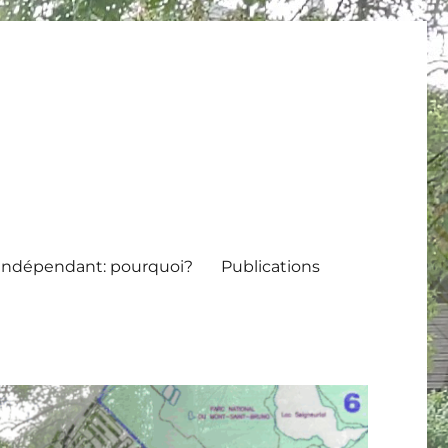
indépendant: pourquoi?
Publications