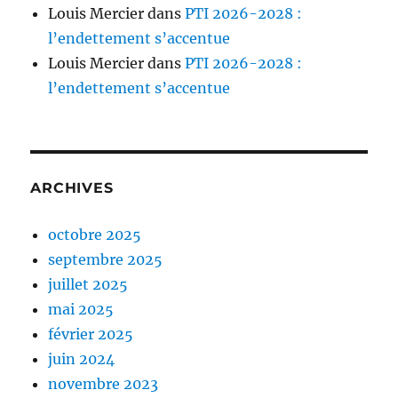
Louis Mercier
dans
PTI 2026-2028 :
l’endettement s’accentue
Louis Mercier
dans
PTI 2026-2028 :
l’endettement s’accentue
ARCHIVES
octobre 2025
septembre 2025
juillet 2025
mai 2025
février 2025
juin 2024
novembre 2023