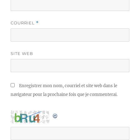
COURRIEL
*
SITE WEB
Enregistrer mon nom, courriel et site web dans le
navigateur pour la prochaine fois que je commenterai.