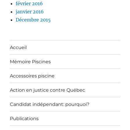
février 2016
janvier 2016
Décembre 2015
Accueil
Mémoire Piscines
Accessoires piscine
Action en justice contre Québec
Candidat indépendant: pourquoi?
Publications