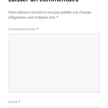
Votre adresse courriel ne sera pas publiée.
Les champs
obligatoires sont indiqués avec
*
COMMENTAIRE
*
NOM
*