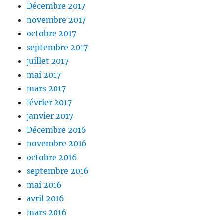
Décembre 2017
novembre 2017
octobre 2017
septembre 2017
juillet 2017
mai 2017
mars 2017
février 2017
janvier 2017
Décembre 2016
novembre 2016
octobre 2016
septembre 2016
mai 2016
avril 2016
mars 2016