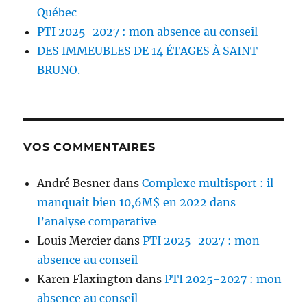
Québec
PTI 2025-2027 : mon absence au conseil
DES IMMEUBLES DE 14 ÉTAGES À SAINT-
BRUNO.
VOS COMMENTAIRES
André Besner
dans
Complexe multisport : il
manquait bien 10,6M$ en 2022 dans
l’analyse comparative
Louis Mercier
dans
PTI 2025-2027 : mon
absence au conseil
Karen Flaxington
dans
PTI 2025-2027 : mon
absence au conseil