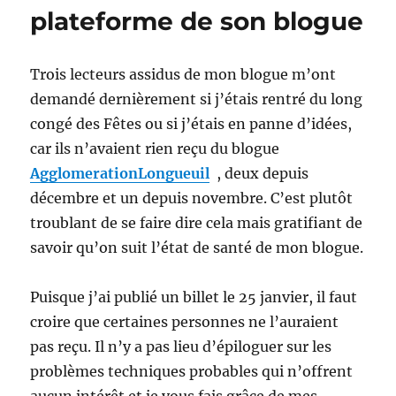
plateforme de son blogue
Trois lecteurs assidus de mon blogue m’ont
demandé dernièrement si j’étais rentré du long
congé des Fêtes ou si j’étais en panne d’idées,
car ils n’avaient rien reçu du blogue
AgglomerationLongueuil
, deux depuis
décembre et un depuis novembre. C’est plutôt
troublant de se faire dire cela mais gratifiant de
savoir qu’on suit l’état de santé de mon blogue.
Puisque j’ai publié un billet le 25 janvier, il faut
croire que certaines personnes ne l’auraient
pas reçu. Il n’y a pas lieu d’épiloguer sur les
problèmes techniques probables qui n’offrent
aucun intérêt et je vous fais grâce de mes