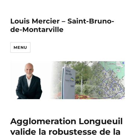
Louis Mercier – Saint-Bruno-
de-Montarville
MENU
Agglomeration Longueuil
valide la robustesse de la