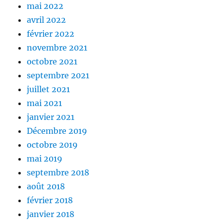
mai 2022
avril 2022
février 2022
novembre 2021
octobre 2021
septembre 2021
juillet 2021
mai 2021
janvier 2021
Décembre 2019
octobre 2019
mai 2019
septembre 2018
août 2018
février 2018
janvier 2018