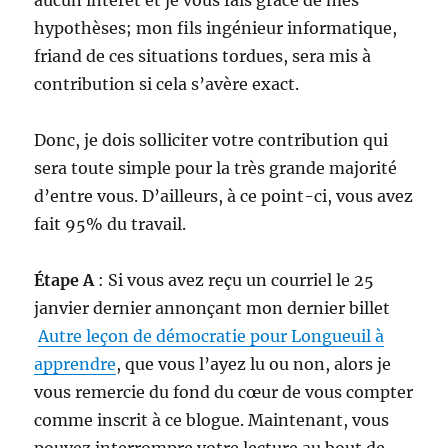
hypothèses; mon fils ingénieur informatique,
friand de ces situations tordues, sera mis à
contribution si cela s’avère exact.
Donc, je dois solliciter votre contribution qui
sera toute simple pour la très grande majorité
d’entre vous. D’ailleurs, à ce point-ci, vous avez
fait 95% du travail.
Étape A
: Si vous avez reçu un courriel le 25
janvier dernier annonçant mon dernier billet
Autre leçon de démocratie pour Longueuil à
apprendre
, que vous l’ayez lu ou non, alors je
vous remercie du fond du cœur de vous compter
comme inscrit à ce blogue. Maintenant, vous
pouvez interrompre votre lecture au bout de