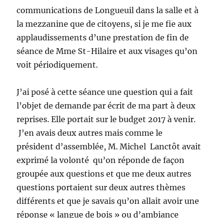
communications de Longueuil dans la salle et à
la mezzanine que de citoyens, si je me fie aux
applaudissements d’une prestation de fin de
séance de Mme St-Hilaire et aux visages qu’on
voit périodiquement.
J’ai posé à cette séance une question qui a fait
l’objet de demande par écrit de ma part à deux
reprises. Elle portait sur le budget 2017 à venir.
J’en avais deux autres mais comme le
président d’assemblée, M. Michel Lanctôt avait
exprimé la volonté qu’on réponde de façon
groupée aux questions et que me deux autres
questions portaient sur deux autres thèmes
différents et que je savais qu’on allait avoir une
réponse « langue de bois » ou d’ambiance