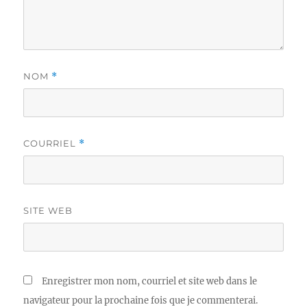
NOM
*
COURRIEL
*
SITE WEB
Enregistrer mon nom, courriel et site web dans le
navigateur pour la prochaine fois que je commenterai.