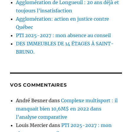
Agglomération de Longueuil : 20 ans déjà et
toujours l’insatisfaction
Agglomération: action en justice contre
Québec
PTI 2025-2027 : mon absence au conseil
DES IMMEUBLES DE 14 ÉTAGES À SAINT-
BRUNO.
VOS COMMENTAIRES
André Besner
dans
Complexe multisport : il
manquait bien 10,6M$ en 2022 dans
l’analyse comparative
Louis Mercier
dans
PTI 2025-2027 : mon