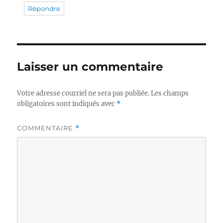
Répondre
Laisser un commentaire
Votre adresse courriel ne sera pas publiée.
Les champs
obligatoires sont indiqués avec
*
COMMENTAIRE
*