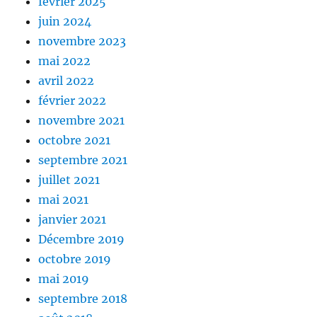
février 2025
juin 2024
novembre 2023
mai 2022
avril 2022
février 2022
novembre 2021
octobre 2021
septembre 2021
juillet 2021
mai 2021
janvier 2021
Décembre 2019
octobre 2019
mai 2019
septembre 2018