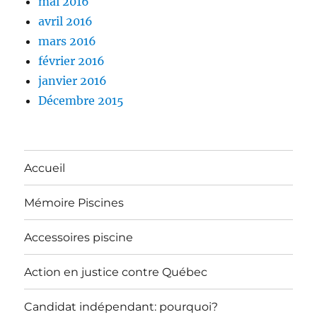
mai 2016
avril 2016
mars 2016
février 2016
janvier 2016
Décembre 2015
Accueil
Mémoire Piscines
Accessoires piscine
Action en justice contre Québec
Candidat indépendant: pourquoi?