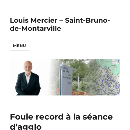
Louis Mercier – Saint-Bruno-
de-Montarville
MENU
Foule record à la séance
d’agglo