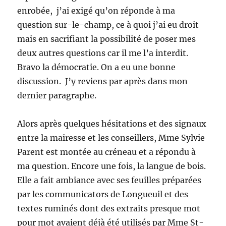
enrobée, j’ai exigé qu’on réponde à ma
question sur-le-champ, ce à quoi j’ai eu droit
mais en sacrifiant la possibilité de poser mes
deux autres questions car il me l’a interdit.
Bravo la démocratie. On a eu une bonne
discussion. J’y reviens par après dans mon
dernier paragraphe.
Alors après quelques hésitations et des signaux
entre la mairesse et les conseillers, Mme Sylvie
Parent est montée au créneau et a répondu à
ma question. Encore une fois, la langue de bois.
Elle a fait ambiance avec ses feuilles préparées
par les communicators de Longueuil et des
textes ruminés dont des extraits presque mot
pour mot avaient déjà été utilisés par Mme St-