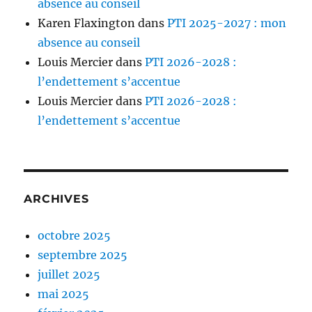
absence au conseil
Karen Flaxington
dans
PTI 2025-2027 : mon
absence au conseil
Louis Mercier
dans
PTI 2026-2028 :
l’endettement s’accentue
Louis Mercier
dans
PTI 2026-2028 :
l’endettement s’accentue
ARCHIVES
octobre 2025
septembre 2025
juillet 2025
mai 2025