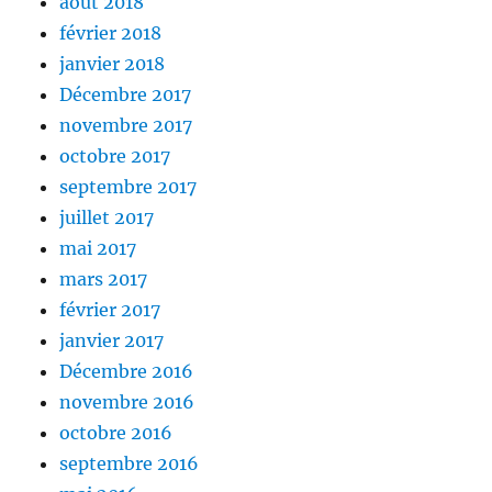
août 2018
février 2018
janvier 2018
Décembre 2017
novembre 2017
octobre 2017
septembre 2017
juillet 2017
mai 2017
mars 2017
février 2017
janvier 2017
Décembre 2016
novembre 2016
octobre 2016
septembre 2016