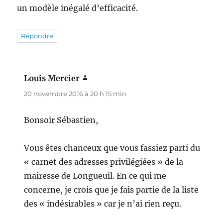
un modèle inégalé d’efficacité.
Répondre
Louis Mercier
dit :
20 novembre 2016 à 20 h 15 min
Bonsoir Sébastien,
Vous êtes chanceux que vous fassiez parti du
« carnet des adresses privilégiées » de la
mairesse de Longueuil. En ce qui me
concerne, je crois que je fais partie de la liste
des « indésirables » car je n’ai rien reçu.