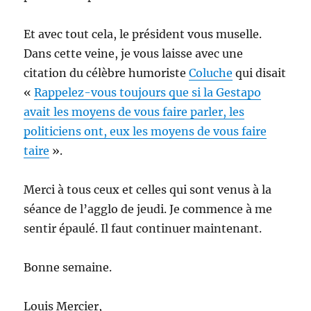
Et avec tout cela, le président vous muselle.
Dans cette veine, je vous laisse avec une
citation du célèbre humoriste
Coluche
qui disait
«
Rappelez-vous toujours que si la Gestapo
avait les moyens de vous faire parler, les
politiciens ont, eux les moyens de vous faire
taire
».
Merci à tous ceux et celles qui sont venus à la
séance de l’agglo de jeudi. Je commence à me
sentir épaulé. Il faut continuer maintenant.
Bonne semaine.
Louis Mercier,