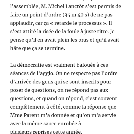
l’assemblée, M. Michel Lanctôt s’est permis de
faire un point d’ordre (35 m 40 s) de ne pas
applaudir, car ça « retarde le processus ». Il
s’est attiré la risée de la foule à juste titre. Je
pense qu’il en avait plein les bras et qu’il avait
hâte que ça se termine.
La démocratie est vraiment bafouée à ces
séances de l’agglo. On ne respecte pas l’ordre
d’arrivée des gens qui se sont inscrits pour
poser de questions, on ne répond pas aux
questions, et quand on répond, c’est souvent
complètement à côté, comme la réponse que
Mme Parent m’a donnée et qu’on m’a servie
avec la même sauce enrobée à
plusieurs reprises cette année.