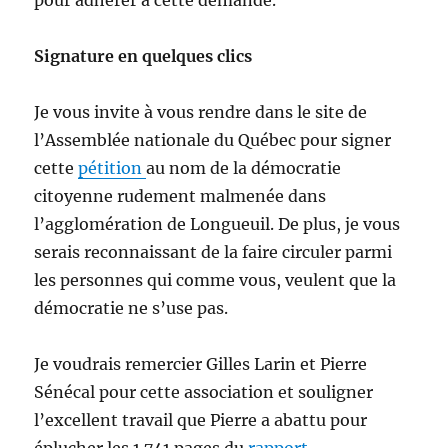
Signature en quelques clics
Je vous invite à vous rendre dans le site de
l’Assemblée nationale du Québec pour signer
cette
pétition
au nom de la démocratie
citoyenne rudement malmenée dans
l’agglomération de Longueuil. De plus, je vous
serais reconnaissant de la faire circuler parmi
les personnes qui comme vous, veulent que la
démocratie ne s’use pas.
Je voudrais remercier Gilles Larin et Pierre
Sénécal pour cette association et souligner
l’excellent travail que Pierre a abattu pour
éplucher les 1 741 pages du
rapport