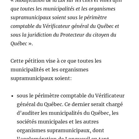
que toutes les municipalités et les organismes
supramunicipaux soient sous le périmètre
comptable du Vérificateur général du Québec et
sous la juridiction du Protecteur du citoyen du
Québec
».
Cette pétition vise à ce que toutes les
municipalités et les organismes
supramunicipaux soient:
sous le périmètre comptable du Vérificateur
général du Québec. Ce dernier serait chargé
d’auditer les municipalités du Québec, les
sociétés municipales et les autres
organismes supramunicipaux, dont
l’agglomération de Longueuil en tant