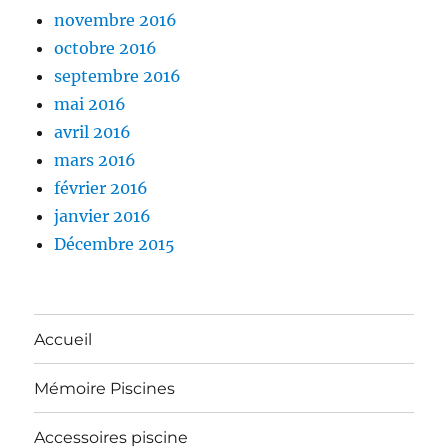
novembre 2016
octobre 2016
septembre 2016
mai 2016
avril 2016
mars 2016
février 2016
janvier 2016
Décembre 2015
Accueil
Mémoire Piscines
Accessoires piscine