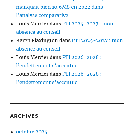
manquait bien 10,6M$ en 2022 dans
l’analyse comparative
Louis Mercier
dans
PTI 2025-2027 : mon
absence au conseil
Karen Flaxington
dans
PTI 2025-2027 : mon
absence au conseil
Louis Mercier
dans
PTI 2026-2028 :
l’endettement s’accentue
Louis Mercier
dans
PTI 2026-2028 :
l’endettement s’accentue
ARCHIVES
octobre 2025