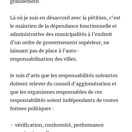
grandement.
Là où je suis en désaccord avec la pétition, c’est
le maintien de la dépendance fonctionnelle et
administrative des municipalités à l’endroit
d’un ordre de gouvernement supérieur, ne
laissant pas de place à l’auto-
responsabilisation des villes.
Je suis d’avis que les responsabilités suivantes
doivent relever du conseil d’agglomération et
que les organismes responsables de ces
responsabilités soient indépendants de toutes
formes politiques :
– vérification, conformité, performance