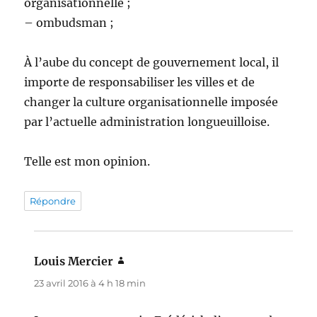
organisationnelle ;
– ombudsman ;
À l’aube du concept de gouvernement local, il
importe de responsabiliser les villes et de
changer la culture organisationnelle imposée
par l’actuelle administration longueuilloise.
Telle est mon opinion.
Répondre
Louis Mercier
dit :
23 avril 2016 à 4 h 18 min