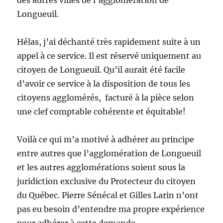
Longueuil.
Hélas, j’ai déchanté très rapidement suite à un
appel à ce service. Il est réservé uniquement au
citoyen de Longueuil. Qu’il aurait été facile
d’avoir ce service à la disposition de tous les
citoyens agglomérés, facturé à la pièce selon
une clef comptable cohérente et équitable!
Voilà ce qui m’a motivé à adhérer au principe
entre autres que l’agglomération de Longueuil
et les autres agglomérations soient sous la
juridiction exclusive du Protecteur du citoyen
du Québec. Pierre Sénécal et Gilles Larin n’ont
pas eu besoin d’entendre ma propre expérience
pour adhérer à cette demande.