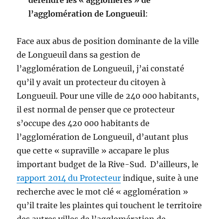
l’agglomération de Longueuil
:
Face aux abus de position dominante de la ville
de Longueuil dans sa gestion de
l’agglomération de Longueuil, j’ai constaté
qu’il y avait un protecteur du citoyen à
Longueuil. Pour une ville de 240 000 habitants,
il est normal de penser que ce protecteur
s’occupe des 420 000 habitants de
l’agglomération de Longueuil, d’autant plus
que cette « supraville » accapare le plus
important budget de la Rive-Sud. D’ailleurs, le
rapport 2014 du Protecteur
indique, suite à une
recherche avec le mot clé « agglomération »
qu’il traite les plaintes qui touchent le territoire
des autres villes de l’agglomération de