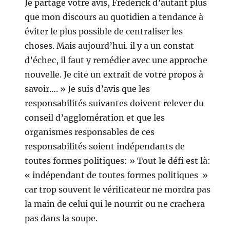
Je partage votre avis, Frédérick d’autant plus
que mon discours au quotidien a tendance à
éviter le plus possible de centraliser les
choses. Mais aujourd’hui. il y a un constat
d’échec, il faut y remédier avec une approche
nouvelle. Je cite un extrait de votre propos à
savoir…. » Je suis d’avis que les
responsabilités suivantes doivent relever du
conseil d’agglomération et que les
organismes responsables de ces
responsabilités soient indépendants de
toutes formes politiques: » Tout le défi est là:
« indépendant de toutes formes politiques »
car trop souvent le vérificateur ne mordra pas
la main de celui qui le nourrit ou ne crachera
pas dans la soupe.