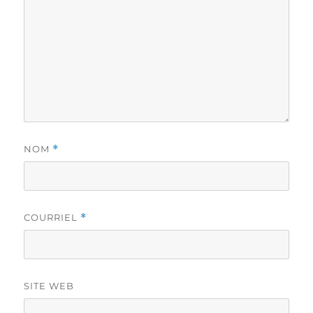
NOM
*
COURRIEL
*
SITE WEB