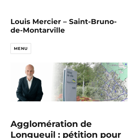
Louis Mercier – Saint-Bruno-
de-Montarville
MENU
Agglomération de
Longueuil : pétition pour