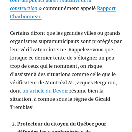
construction
» communément appelé
Rapport
Charbonneau
.
Certains diront que les grandes villes ou grands
organismes supramunicipaux sont protégés par
leur vérificateur interne. Rappelez-vous que
lorsque ce dernier tente de s’éloigner un peu
trop de ceux qui le nomment, on risque
d’assister à des situations comme celle que le
vérificateur de Montréal M. Jacques Bergeron,
dont
un article du Devoir
résume bien la
situation, a connue sous le règne de Gérald
Tremblay.
Protecteur du citoyen du Québec pour
défendre les « agglomérés » de