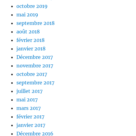
octobre 2019
mai 2019
septembre 2018
août 2018
février 2018
janvier 2018
Décembre 2017
novembre 2017
octobre 2017
septembre 2017
juillet 2017
mai 2017
mars 2017
février 2017
janvier 2017
Décembre 2016