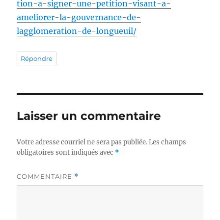
tion-a-signer-une-petition-visant-a-
ameliorer-la-gouvernance-de-
lagglomeration-de-longueuil/
Répondre
Laisser un commentaire
Votre adresse courriel ne sera pas publiée.
Les champs
obligatoires sont indiqués avec
*
COMMENTAIRE
*