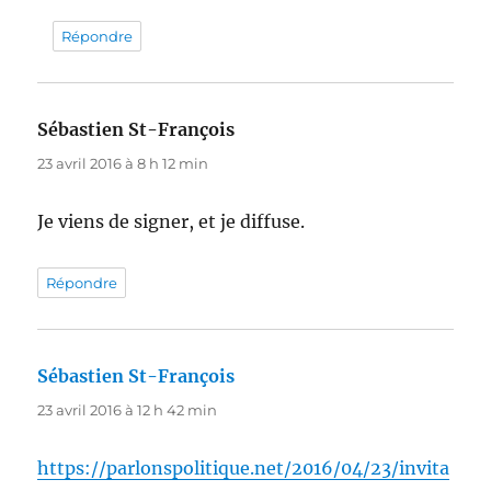
Répondre
Sébastien St-François
dit :
23 avril 2016 à 8 h 12 min
Je viens de signer, et je diffuse.
Répondre
Sébastien St-François
dit :
23 avril 2016 à 12 h 42 min
https://parlonspolitique.net/2016/04/23/invita