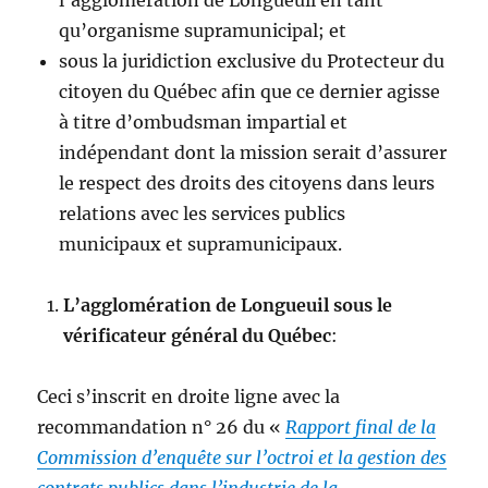
qu’organisme supramunicipal; et
sous la juridiction exclusive du Protecteur du
citoyen du Québec afin que ce dernier agisse
à titre d’ombudsman impartial et
indépendant dont la mission serait d’assurer
le respect des droits des citoyens dans leurs
relations avec les services publics
municipaux et supramunicipaux.
L’agglomération de Longueuil sous le
vérificateur général du Québec
:
Ceci s’inscrit en droite ligne avec la
recommandation n° 26 du «
Rapport final de la
Commission d’enquête sur l’octroi et la gestion des
contrats publics dans l’industrie de la