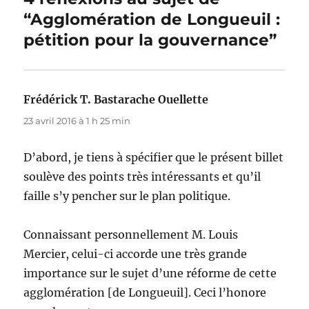
“Agglomération de Longueuil :
pétition pour la gouvernance”
Frédérick T. Bastarache Ouellette
dit :
23 avril 2016 à 1 h 25 min
D’abord, je tiens à spécifier que le présent billet
soulève des points très intéressants et qu’il
faille s’y pencher sur le plan politique.
Connaissant personnellement M. Louis
Mercier, celui-ci accorde une très grande
importance sur le sujet d’une réforme de cette
agglomération [de Longueuil]. Ceci l’honore