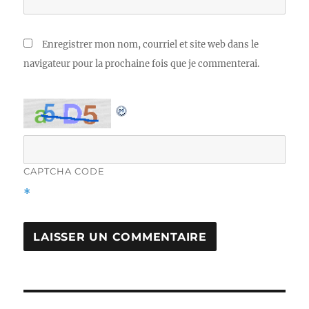
Enregistrer mon nom, courriel et site web dans le
navigateur pour la prochaine fois que je commenterai.
CAPTCHA CODE
*
Navigation