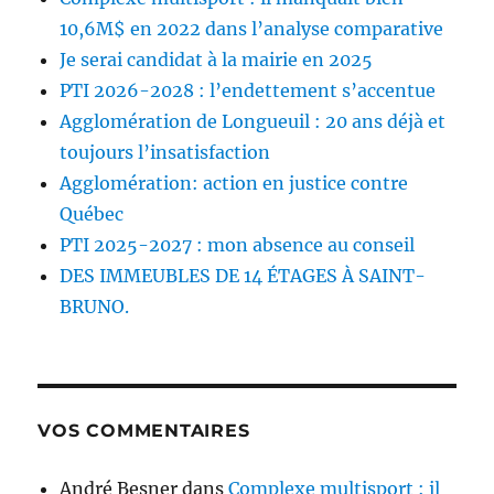
10,6M$ en 2022 dans l’analyse comparative
Je serai candidat à la mairie en 2025
PTI 2026-2028 : l’endettement s’accentue
Agglomération de Longueuil : 20 ans déjà et
toujours l’insatisfaction
Agglomération: action en justice contre
Québec
PTI 2025-2027 : mon absence au conseil
DES IMMEUBLES DE 14 ÉTAGES À SAINT-
BRUNO.
VOS COMMENTAIRES
André Besner
dans
Complexe multisport : il