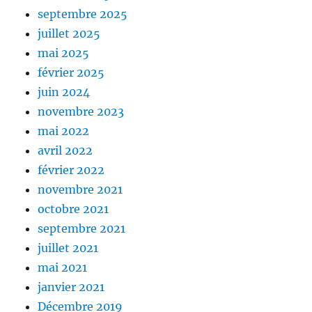
septembre 2025
juillet 2025
mai 2025
février 2025
juin 2024
novembre 2023
mai 2022
avril 2022
février 2022
novembre 2021
octobre 2021
septembre 2021
juillet 2021
mai 2021
janvier 2021
Décembre 2019