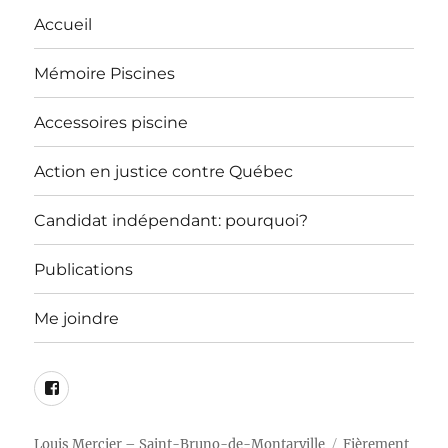
Accueil
Mémoire Piscines
Accessoires piscine
Action en justice contre Québec
Candidat indépendant: pourquoi?
Publications
Me joindre
Page
Facebook
Louis Mercier – Saint-Bruno-de-Montarville
Fièrement