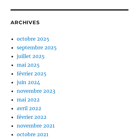
ARCHIVES
octobre 2025
septembre 2025
juillet 2025
mai 2025
février 2025
juin 2024
novembre 2023
mai 2022
avril 2022
février 2022
novembre 2021
octobre 2021