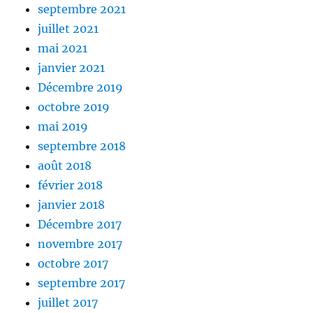
septembre 2021
juillet 2021
mai 2021
janvier 2021
Décembre 2019
octobre 2019
mai 2019
septembre 2018
août 2018
février 2018
janvier 2018
Décembre 2017
novembre 2017
octobre 2017
septembre 2017
juillet 2017