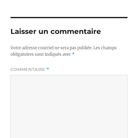
le
réelle
Laisser un commentaire
Votre adresse courriel ne sera pas publiée.
Les champs
obligatoires sont indiqués avec
*
COMMENTAIRE
*