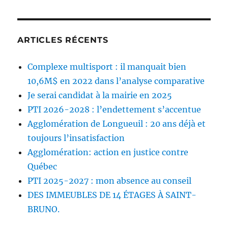
ARTICLES RÉCENTS
Complexe multisport : il manquait bien
10,6M$ en 2022 dans l’analyse comparative
Je serai candidat à la mairie en 2025
PTI 2026-2028 : l’endettement s’accentue
Agglomération de Longueuil : 20 ans déjà et
toujours l’insatisfaction
Agglomération: action en justice contre
Québec
PTI 2025-2027 : mon absence au conseil
DES IMMEUBLES DE 14 ÉTAGES À SAINT-
BRUNO.