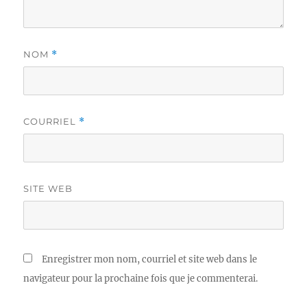
NOM
*
COURRIEL
*
SITE WEB
Enregistrer mon nom, courriel et site web dans le
navigateur pour la prochaine fois que je commenterai.