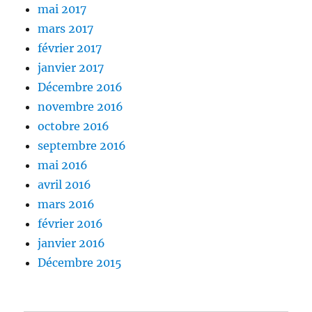
mai 2017
mars 2017
février 2017
janvier 2017
Décembre 2016
novembre 2016
octobre 2016
septembre 2016
mai 2016
avril 2016
mars 2016
février 2016
janvier 2016
Décembre 2015