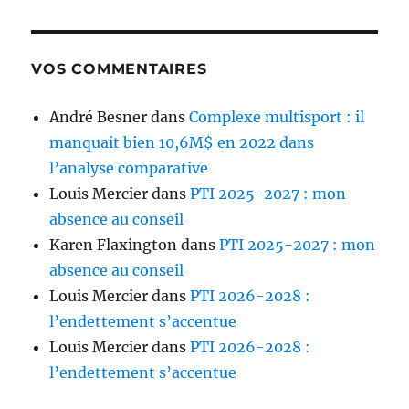
VOS COMMENTAIRES
André Besner
dans
Complexe multisport : il
manquait bien 10,6M$ en 2022 dans
l’analyse comparative
Louis Mercier
dans
PTI 2025-2027 : mon
absence au conseil
Karen Flaxington
dans
PTI 2025-2027 : mon
absence au conseil
Louis Mercier
dans
PTI 2026-2028 :
l’endettement s’accentue
Louis Mercier
dans
PTI 2026-2028 :
l’endettement s’accentue