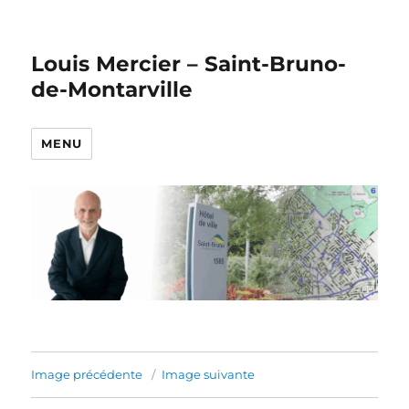
Louis Mercier – Saint-Bruno-
de-Montarville
MENU
Image précédente
Image suivante