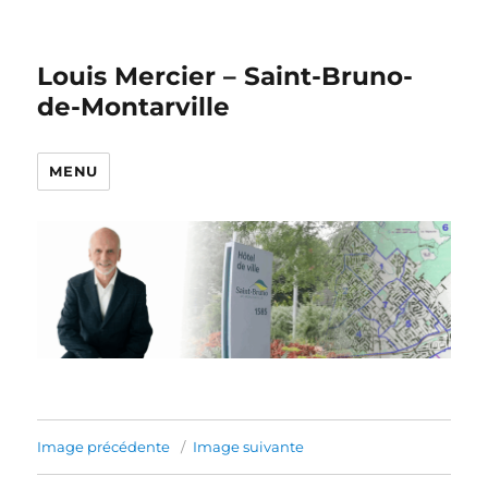
Louis Mercier – Saint-Bruno-
de-Montarville
MENU
Image précédente
Image suivante