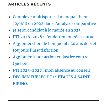
ARTICLES RÉCENTS
Complexe multisport : il manquait bien
10,6M$ en 2022 dans l’analyse comparative
Je serai candidat à la mairie en 2025
PTI 2026-2028 : l’endettement s’accentue
Agglomération de Longueuil : 20 ans déjà et
toujours l’insatisfaction
Agglomération: action en justice contre
Québec
PTI 2025-2027 : mon absence au conseil
DES IMMEUBLES DE 14 ÉTAGES À SAINT-
BRUNO.