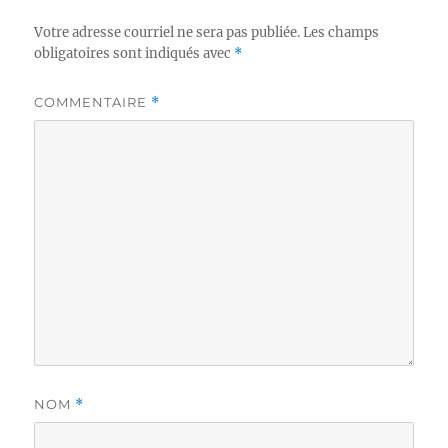
Votre adresse courriel ne sera pas publiée.
Les champs
obligatoires sont indiqués avec
*
COMMENTAIRE
*
NOM
*