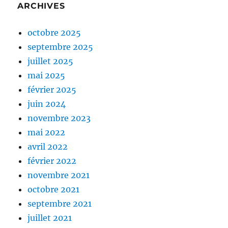
ARCHIVES
octobre 2025
septembre 2025
juillet 2025
mai 2025
février 2025
juin 2024
novembre 2023
mai 2022
avril 2022
février 2022
novembre 2021
octobre 2021
septembre 2021
juillet 2021