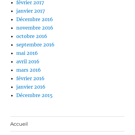
février 2017
janvier 2017
Décembre 2016
novembre 2016
octobre 2016
septembre 2016
mai 2016
avril 2016
mars 2016
février 2016
janvier 2016
Décembre 2015
Accueil