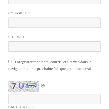
COURRIEL
*
SITE WEB
Enregistrer mon nom, courriel et site web dans le
navigateur pour la prochaine fois que je commenterai.
CAPTCHA CODE