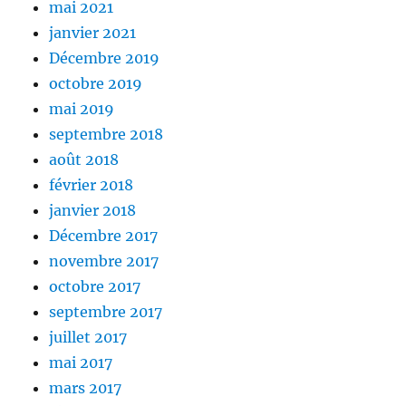
mai 2021
janvier 2021
Décembre 2019
octobre 2019
mai 2019
septembre 2018
août 2018
février 2018
janvier 2018
Décembre 2017
novembre 2017
octobre 2017
septembre 2017
juillet 2017
mai 2017
mars 2017