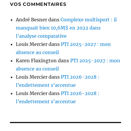
VOS COMMENTAIRES
André Besner
dans
Complexe multisport : il
manquait bien 10,6M$ en 2022 dans
l’analyse comparative
Louis Mercier
dans
PTI 2025-2027 : mon
absence au conseil
Karen Flaxington
dans
PTI 2025-2027 : mon
absence au conseil
Louis Mercier
dans
PTI 2026-2028 :
l’endettement s’accentue
Louis Mercier
dans
PTI 2026-2028 :
l’endettement s’accentue