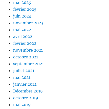
mai 2025
février 2025
juin 2024
novembre 2023
mai 2022
avril 2022
février 2022
novembre 2021
octobre 2021
septembre 2021
juillet 2021
mai 2021
janvier 2021
Décembre 2019
octobre 2019
mai 2019