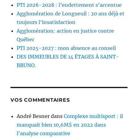
PTI 2026-2028 : l’endettement s’accentue
Agglomération de Longueuil : 20 ans déjà et
toujours l’insatisfaction
Agglomération: action en justice contre
Québec
PTI 2025-2027 : mon absence au conseil
DES IMMEUBLES DE 14 ÉTAGES À SAINT-
BRUNO.
VOS COMMENTAIRES
André Besner
dans
Complexe multisport : il
manquait bien 10,6M$ en 2022 dans
l’analyse comparative