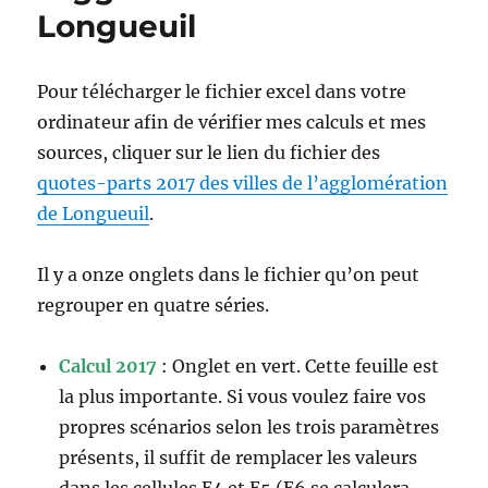
Longueuil
Pour télécharger le fichier excel dans votre
ordinateur afin de vérifier mes calculs et mes
sources, cliquer sur le lien du fichier des
quotes-parts 2017 des villes de l’agglomération
de Longueuil
.
Il y a onze onglets dans le fichier qu’on peut
regrouper en quatre séries.
Calcul 2017
: Onglet en vert. Cette feuille est
la plus importante. Si vous voulez faire vos
propres scénarios selon les trois paramètres
présents, il suffit de remplacer les valeurs
dans les cellules E4 et E5 (E6 se calculera