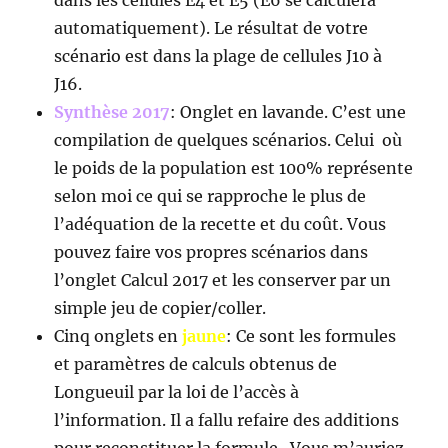
automatiquement). Le résultat de votre
scénario est dans la plage de cellules J10 à
J16.
Synthèse 2017
: Onglet en lavande. C’est une
compilation de quelques scénarios. Celui où
le poids de la population est 100% représente
selon moi ce qui se rapproche le plus de
l’adéquation de la recette et du coût. Vous
pouvez faire vos propres scénarios dans
l’onglet Calcul 2017 et les conserver par un
simple jeu de copier/coller.
Cinq onglets en
jaune
: Ce sont les formules
et paramètres de calculs obtenus de
Longueuil par la loi de l’accès à
l’information. Il a fallu refaire des additions
pour reconstituer la formule. Vous m’auriez