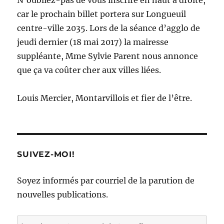
car le prochain billet portera sur Longueuil
centre-ville 2035. Lors de la séance d’agglo de
jeudi dernier (18 mai 2017) la mairesse
suppléante, Mme Sylvie Parent nous annonce
que ça va coûter cher aux villes liées.
Louis Mercier, Montarvillois et fier de l’être.
SUIVEZ-MOI!
Soyez informés par courriel de la parution de
nouvelles publications.
Inscrivez