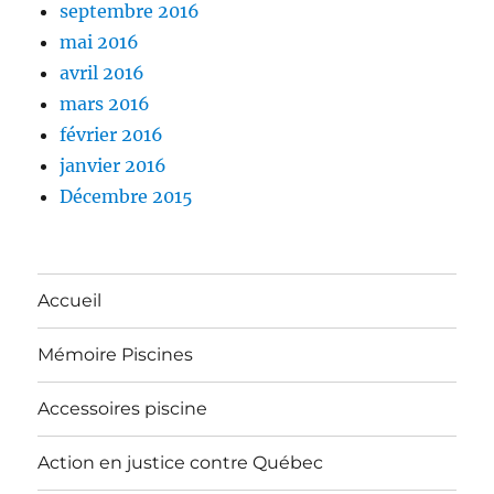
septembre 2016
mai 2016
avril 2016
mars 2016
février 2016
janvier 2016
Décembre 2015
Accueil
Mémoire Piscines
Accessoires piscine
Action en justice contre Québec