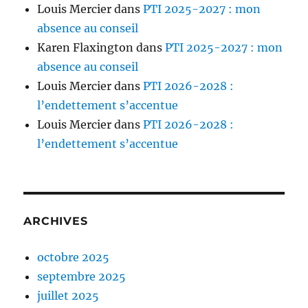
Louis Mercier
dans
PTI 2025-2027 : mon
absence au conseil
Karen Flaxington
dans
PTI 2025-2027 : mon
absence au conseil
Louis Mercier
dans
PTI 2026-2028 :
l’endettement s’accentue
Louis Mercier
dans
PTI 2026-2028 :
l’endettement s’accentue
ARCHIVES
octobre 2025
septembre 2025
juillet 2025