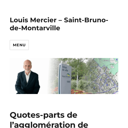
Louis Mercier – Saint-Bruno-
de-Montarville
MENU
Quotes-parts de
l’agglomération de