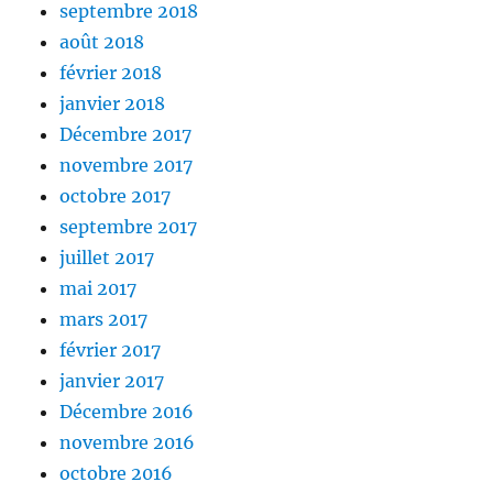
septembre 2018
août 2018
février 2018
janvier 2018
Décembre 2017
novembre 2017
octobre 2017
septembre 2017
juillet 2017
mai 2017
mars 2017
février 2017
janvier 2017
Décembre 2016
novembre 2016
octobre 2016